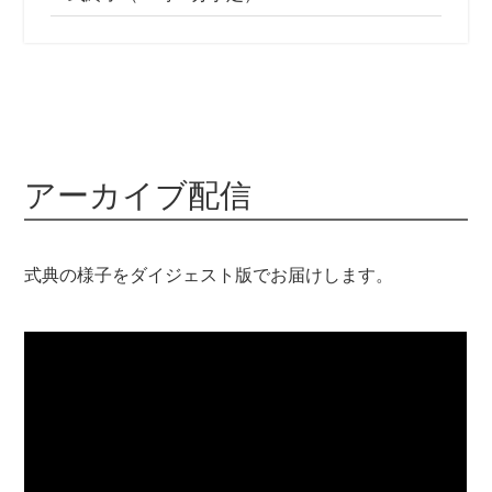
アーカイブ配信
式典の様子をダイジェスト版でお届けします。