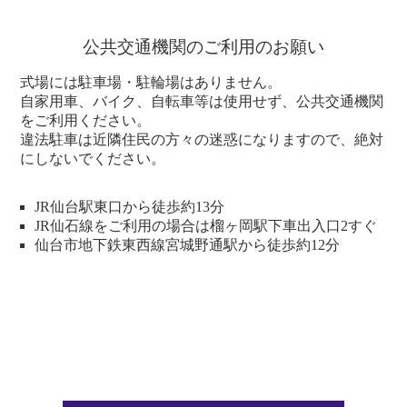
公共交通機関のご利用のお願い
式場には駐車場・駐輪場はありません。
自家用車、バイク、自転車等は使用せず、公共交通機関
をご利用ください。
違法駐車は近隣住民の方々の迷惑になりますので、絶対
にしないでください。
JR仙台駅東口から徒歩約13分
JR仙石線をご利用の場合は榴ヶ岡駅下車出入口2すぐ
仙台市地下鉄東西線宮城野通駅から徒歩約12分