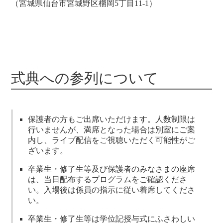
（宮城県仙台市宮城野区榴岡5丁目11-1）
式典への参列について
保護者の方もご出席いただけます。人数制限は
行いませんが、満席となった場合は別室にご案
内し、ライブ配信をご視聴いただく可能性がご
ざいます。
卒業生・修了生等及び保護者のみなさまの座席
は、当日配布するプログラムをご確認くださ
い。入場後は係員の指示に従い着席してくださ
い。
卒業生・修了生等は学位記授与式にふさわしい