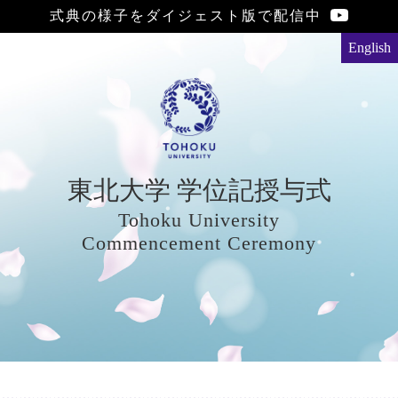
式典の様子をダイジェスト版で配信中
English
東北大学 学位記授与式
Tohoku University
Commencement Ceremony