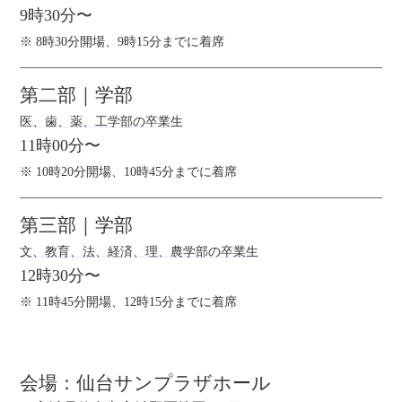
9時30分〜
※ 8時30分開場、9時15分までに着席
第二部｜学部
医、歯、薬、工学部の卒業生
11時00分〜
※ 10時20分開場、10時45分までに着席
第三部｜学部
文、教育、法、経済、理、農学部の卒業生
12時30分〜
※ 11時45分開場、12時15分までに着席
会場：
仙台サンプラザホール