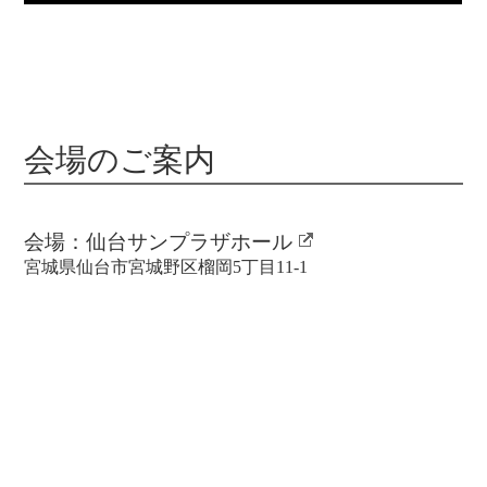
会場のご案内
会場：
仙台サンプラザホール
宮城県仙台市宮城野区榴岡5丁目11-1