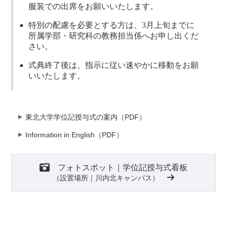
服装での出席をお願いいたします。
特別の配慮を必要とする方は、3月上旬までに
所属学部・研究科の教務担当係へお申し出くだ
さい。
式典終了後は、指示に従い速やかに移動をお願
いいたします。
東北大学学位記授与式の案内（PDF）
Information in English（PDF）
フォトスポット｜学位記授与式看板
（設置場所｜川内北キャンパス）