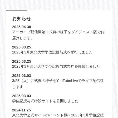
お知らせ
2025.04.30
アーカイブ配信開始｜式典の様子をダイジェスト版でお
届けします。
2025.03.25
2025年3月東北大学学位記授与式を挙行しました
2025.03.25
2025年3月東北大学学位記授与式告辞を掲載しました
2025.03.03
3/25（火）に式典の様子をYouTubeLiveでライブ配信致
します
2025.03.03
学位記授与式特設サイトを公開しました
2024.11.25
東北大学公式サイトのイベント欄へ2025年3月学位記授