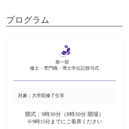
プログラム
第一部
修士・専門職・博士学位記授与式
対象：大学院修了生等
開式：9時30分（8時30分 開場）
※9時15分までにご着席ください