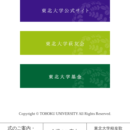
Copyright © TOHOKU UNIVERSITY All Rights Reserved.
式のご案内・
東北大学校友歌