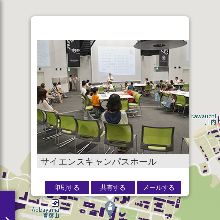
サイエンスキャンパスホール
印刷する
共有する
メールする