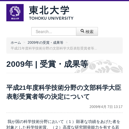
検索
ホーム
>
2009年の受賞・成果等
>
平成21年度科学技術分野の文部科学大臣表彰受賞者等...
2009年 | 受賞・成果等
平成21年度科学技術分野の文部科学大臣
表彰受賞者等の決定について
2009年4月 7日 13:17
我が国の科学技術分野において（１）顕著な功績をあげた者を
対象とした科学技術賞、（２）高度な研究開発能力を有する若