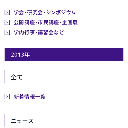
学会・研究会・シンポジウム
公開講座・市民講座・企画展
学内行事・講習会など
2013年
全て
新着情報一覧
ニュース