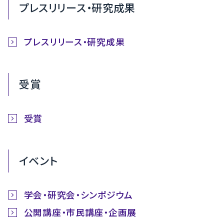
プレスリリース・研究成果
プレスリリース・研究成果
受賞
受賞
イベント
学会・研究会・シンポジウム
公開講座・市民講座・企画展