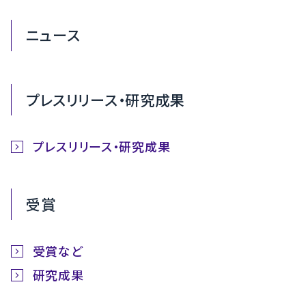
ニュース
プレスリリース・研究成果
プレスリリース・研究成果
受賞
受賞など
研究成果