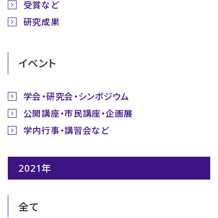
受賞など
研究成果
イベント
学会・研究会・シンポジウム
公開講座・市民講座・企画展
学内行事・講習会など
2021年
全て