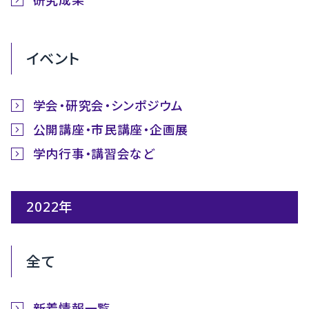
イベント
学会・研究会・シンポジウム
公開講座・市民講座・企画展
学内行事・講習会など
2022年
全て
新着情報一覧