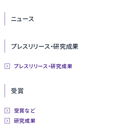
ニュース
プレスリリース・研究成果
プレスリリース・研究成果
受賞
受賞など
研究成果