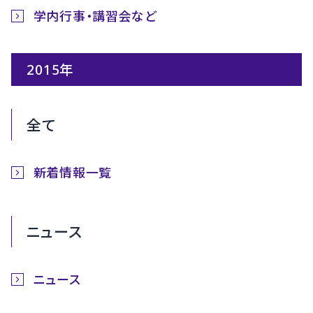
学内行事・講習会など
2015年
全て
新着情報一覧
ニュース
ニュース