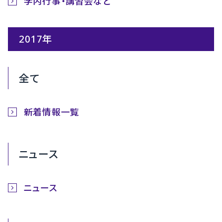
学内行事・講習会など
2017年
全て
新着情報一覧
ニュース
ニュース