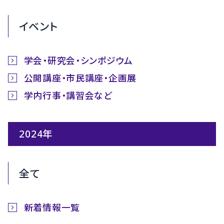
イベント
学会・研究会・シンポジウム
公開講座・市民講座・企画展
学内行事・講習会など
2024年
全て
新着情報一覧