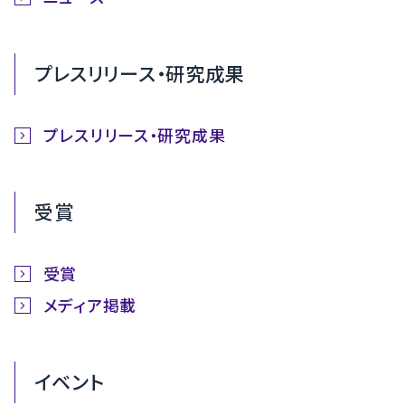
プレスリリース・研究成果
プレスリリース・研究成果
受賞
受賞
メディア掲載
イベント