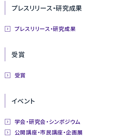
プレスリリース・研究成果
プレスリリース・研究成果
受賞
受賞
イベント
学会・研究会・シンポジウム
公開講座・市民講座・企画展