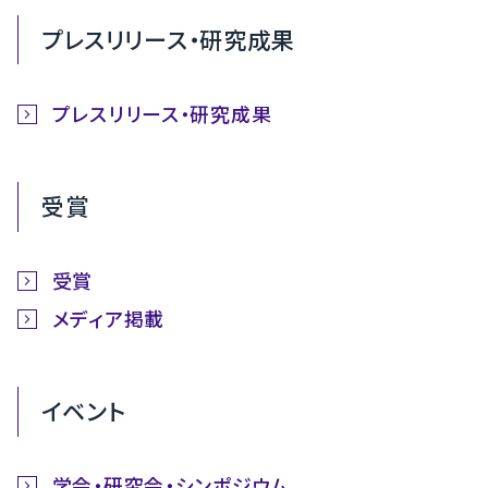
プレスリリース・研究成果
プレスリリース・研究成果
受賞
受賞
メディア掲載
イベント
学会・研究会・シンポジウム