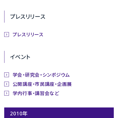
プレスリリース
プレスリリース
イベント
学会・研究会・シンポジウム
公開講座・市民講座・企画展
学内行事・講習会など
2010年