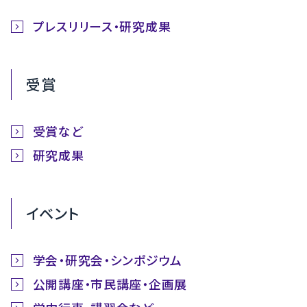
プレスリリース・研究成果
受賞
受賞など
研究成果
イベント
学会・研究会・シンポジウム
公開講座・市民講座・企画展