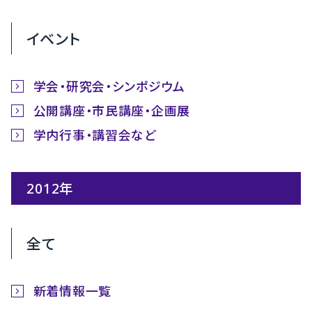
イベント
学会・研究会・シンポジウム
公開講座・市民講座・企画展
学内行事・講習会など
2012年
全て
新着情報一覧