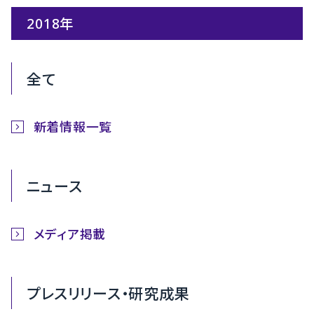
2018年
全て
新着情報一覧
ニュース
メディア掲載
プレスリリース・研究成果