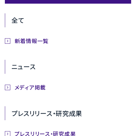
全て
新着情報一覧
ニュース
メディア掲載
プレスリリース・研究成果
プレスリリース・研究成果