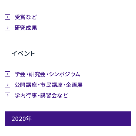
受賞など
研究成果
イベント
学会・研究会・シンポジウム
公開講座・市民講座・企画展
学内行事・講習会など
2020年