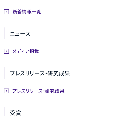
新着情報一覧
ニュース
メディア掲載
プレスリリース・研究成果
プレスリリース・研究成果
受賞