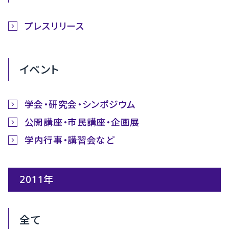
プレスリリース
イベント
学会・研究会・シンポジウム
公開講座・市民講座・企画展
学内行事・講習会など
2011年
全て