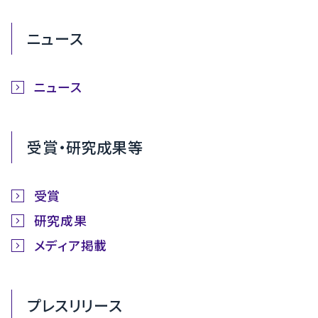
ニュース
ニュース
受賞・研究成果等
受賞
研究成果
メディア掲載
プレスリリース