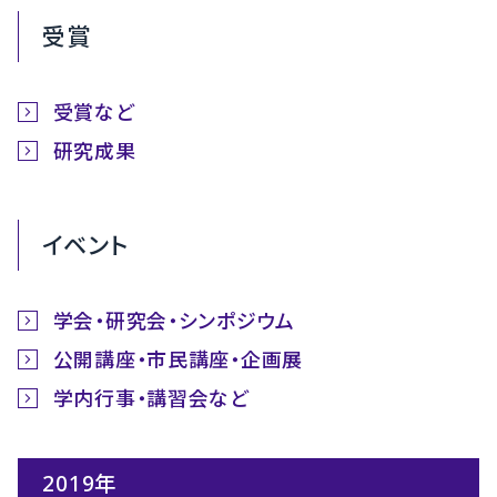
受賞
受賞など
研究成果
イベント
学会・研究会・シンポジウム
公開講座・市民講座・企画展
学内行事・講習会など
2019年