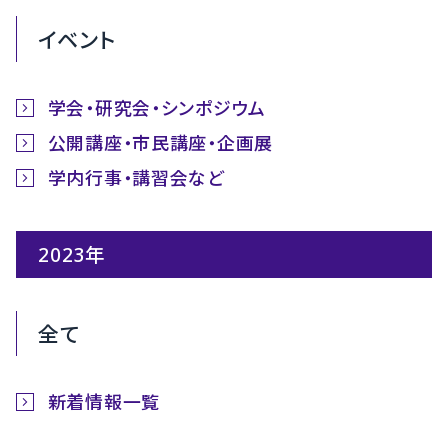
イベント
学会・研究会・シンポジウム
公開講座・市民講座・企画展
学内行事・講習会など
2023年
全て
新着情報一覧