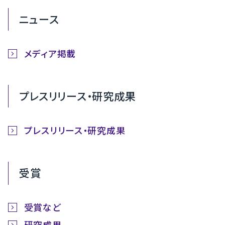
ニュース
メディア掲載
プレスリリース・研究成果
プレスリリース・研究成果
受賞
受賞など
研究成果