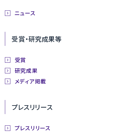
ニュース
受賞・研究成果等
受賞
研究成果
メディア掲載
プレスリリース
プレスリリース