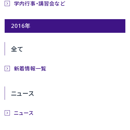
学内行事・講習会など
2016年
全て
新着情報一覧
ニュース
ニュース