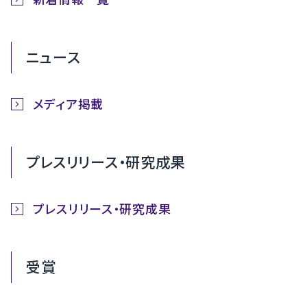
ニュース
メディア掲載
プレスリリース・研究成果
プレスリリース・研究成果
受賞