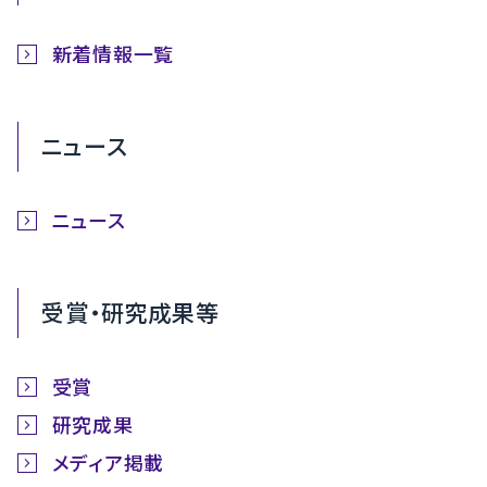
新着情報一覧
ニュース
ニュース
受賞・研究成果等
受賞
研究成果
メディア掲載