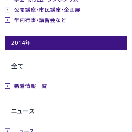
公開講座・市民講座・企画展
学内行事・講習会など
2014年
全て
新着情報一覧
ニュース
ニュース