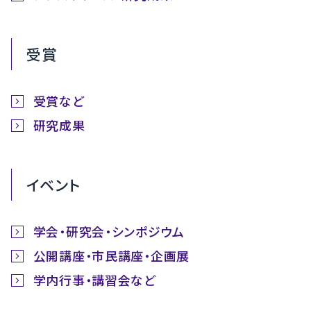
受賞
受賞など
研究成果
イベント
学会・研究会・シンポジウム
公開講座・市民講座・企画展
学内行事・講習会など