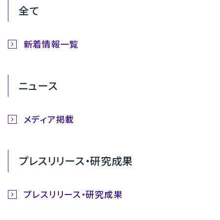
全て
新着情報一覧
ニュース
メディア掲載
プレスリリース・研究成果
プレスリリース・研究成果