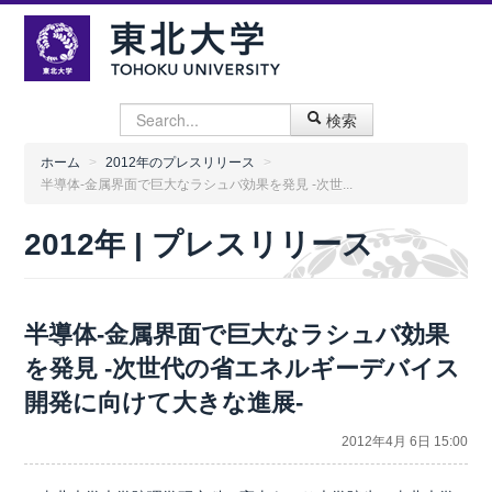
検索
ホーム
>
2012年のプレスリリース
>
半導体-金属界面で巨大なラシュバ効果を発見 -次世...
2012年 | プレスリリース
半導体-金属界面で巨大なラシュバ効果
を発見 -次世代の省エネルギーデバイス
開発に向けて大きな進展-
2012年4月 6日 15:00