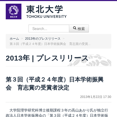
検索
ホーム
>
2013年のプレスリリース
>
第３回（平成２４年度）日本学術振興会 育志賞の受賞...
2013年 | プレスリリース
第３回（平成２４年度）日本学術振興
会 育志賞の受賞者決定
2013年1月22日 17:30
大学院理学研究科博士後期課程３年の高山あかり氏が独立行
政法人日本学術振興会の「第３回（平成２４年度）日本学術振