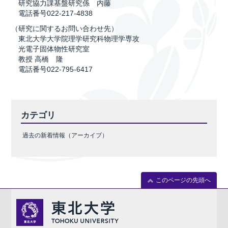
研究協力課基盤研究係 内藤
電話番号022-217-4838
（研究に関するお問い合わせ先）
東北大学大学院理学研究科物理学専攻
光電子固体物性研究室
教授 高橋 隆
電話番号022-795-6417
カテゴリ
過去の新着情報（アーカイブ）
このページの先頭へ