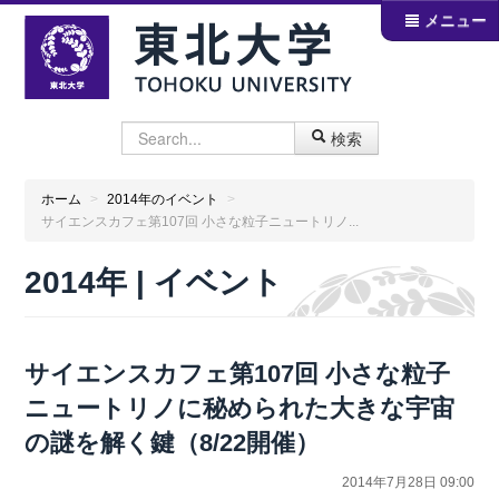
メニュー
検索
ホーム
>
2014年のイベント
>
サイエンスカフェ第107回 小さな粒子ニュートリノ...
2014年 | イベント
サイエンスカフェ第107回 小さな粒子
ニュートリノに秘められた大きな宇宙
の謎を解く鍵（8/22開催）
2014年7月28日 09:00