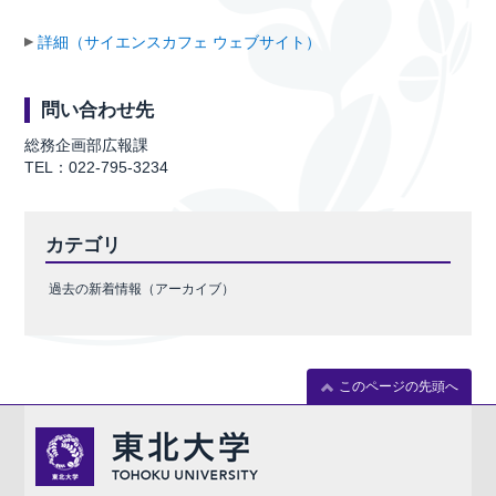
詳細（サイエンスカフェ ウェブサイト）
問い合わせ先
総務企画部広報課
TEL：022-795-3234
カテゴリ
過去の新着情報（アーカイブ）
このページの先頭へ