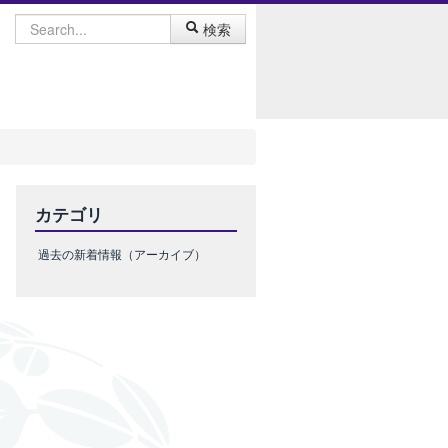
検索
カテゴリ
過去の新着情報（アーカイブ）