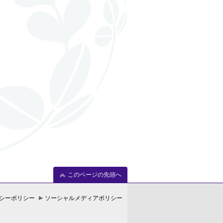
このページの先頭へ
シーポリシー
ソーシャルメディアポリシー