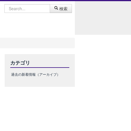
検索
カテゴリ
過去の新着情報（アーカイブ）