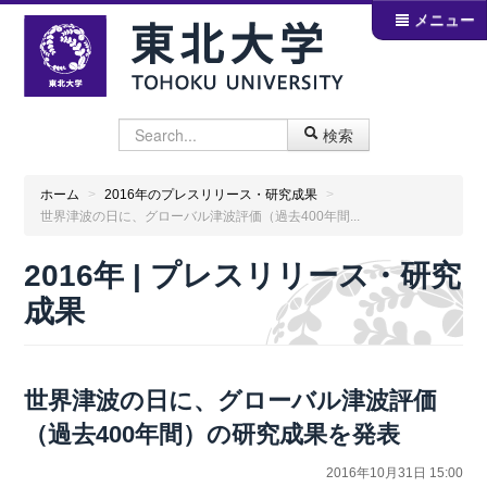
メニュー
検索
ホーム
>
2016年のプレスリリース・研究成果
>
世界津波の日に、グローバル津波評価（過去400年間...
2016年 | プレスリリース・研究
成果
世界津波の日に、グローバル津波評価
（過去400年間）の研究成果を発表
2016年10月31日 15:00