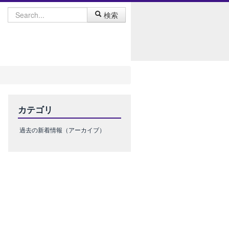
検索
カテゴリ
過去の新着情報（アーカイブ）