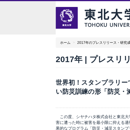
ホーム
>
2017年のプレスリリース・研究
2017年 | プレス
世界初！スタンプラリー
い防災訓練の形「防災・
この度、シヤチハタ株式会社と東北大
害に遭った時に被害を最小限に抑える適
果的なプログラム「防災・減災スタンプ