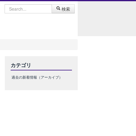
検索
カテゴリ
過去の新着情報（アーカイブ）