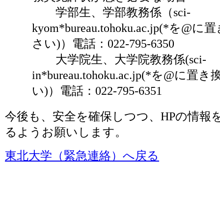
学部生、学部教務係（sci-
kyom*bureau.tohoku.ac.jp(*
さい)）電話：022-795-6350
大学院生、大学院教務係(sci-
in*bureau.tohoku.ac.jp(*を@
い)）電話：022-795-6351
今後も、安全を確保しつつ、HPの情報
るようお願いします。
東北大学（緊急連絡）へ戻る