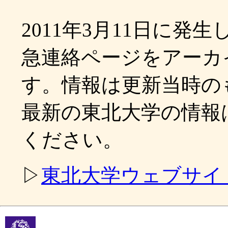
2011年3月11日に
急連絡ページをアーカ
す。情報は更新当時の
最新の東北大学の情報
ください。
▷
東北大学ウェブサイ