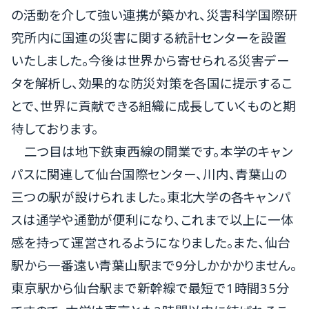
の活動を介して強い連携が築かれ、災害科学国際研
究所内に国連の災害に関する統計センターを設置
いたしました。今後は世界から寄せられる災害デー
タを解析し、効果的な防災対策を各国に提示するこ
とで、世界に貢献できる組織に成長していくものと期
待しております。
二つ目は地下鉄東西線の開業です。本学のキャン
パスに関連して仙台国際センター、川内、青葉山の
三つの駅が設けられました。東北大学の各キャンパ
スは通学や通勤が便利になり、これまで以上に一体
感を持って運営されるようになりました。また、仙台
駅から一番遠い青葉山駅まで9分しかかかりません。
東京駅から仙台駅まで新幹線で最短で1時間35分