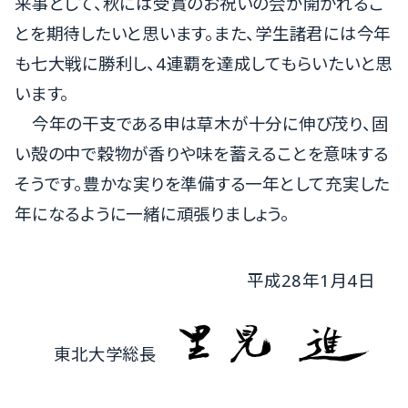
来事として、秋には受賞のお祝いの会が開かれるこ
とを期待したいと思います。また、学生諸君には今年
も七大戦に勝利し、4連覇を達成してもらいたいと思
います。
今年の干支である申は草木が十分に伸び茂り、固
い殻の中で穀物が香りや味を蓄えることを意味する
そうです。豊かな実りを準備する一年として充実した
年になるように一緒に頑張りましょう。
平成28年1月4日
東北大学総長