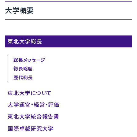
大学概要
東北大学総長
総長メッセージ
総長略歴
歴代総長
東北大学について
大学運営・経営・評価
東北大学統合報告書
国際卓越研究大学