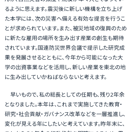
るように思えます。震災後に新しい機構を立ち上げ
た本学には、次の災害へ備える有効な提言を行うこ
とが求められています。また、被災地域の復興のため
に新たな雇用の場所を生み出す産業の創生も期待
されています。国連防災世界会議で提示した研究成
果を発展させるとともに、今年から可能になった大
学の出資事業などを活用し、新しい産業を東北の地
に生み出していかねばならないと考えます。
早いもので、私の総長としての任期も、残り2年余
となりました。本年は、これまで実施してきた教育・
研究・社会貢献・ガバナンス改革などを一層推進し、
変化が見える年にしたいと考えています。昨年末に、