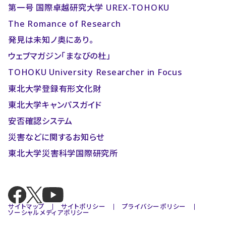
第一号 国際卓越研究大学 UREX-TOHOKU
The Romance of Research
発見は未知ノ奥にあり。
ウェブマガジン「まなびの杜」
TOHOKU University Researcher in Focus
東北大学登録有形文化財
東北大学キャンパスガイド
安否確認システム
災害などに関するお知らせ
東北大学災害科学国際研究所
サイトマップ
サイトポリシー
プライバシーポリシー
ソーシャルメディアポリシー