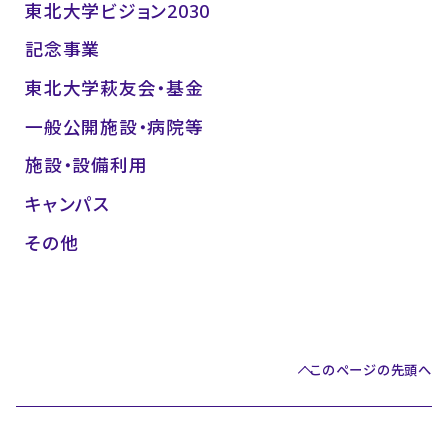
東北大学ビジョン2030
記念事業
東北大学萩友会・基金
一般公開施設・病院等
施設・設備利用
キャンパス
その他
このページの先頭へ