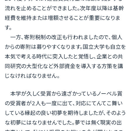
流れを止めることができました。次年度以降は基幹
経費を維持または増額させることが重要になりま
す。
一方、寄附税制の改正も行われましたので、個人
からの寄附は募りやすくなります。国立大学も自立を
本気で考える時代に突入したと覚悟し、企業との共
同研究の大型化など外部資金を導入する方策を講
じなければなりません。
本学が久しく受賞から遠ざかっているノーベル賞
の受賞者が2人も一度に出て、対応にてんてこ舞い
している縁起の良い初夢を期待しましたが、そのよう
な初夢にはなりませんでした。夢では無く現実の出