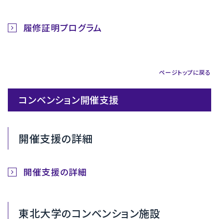
履修証明プログラム
ページトップに戻る
コンベンション開催支援
開催支援の詳細
開催支援の詳細
東北大学のコンベンション施設