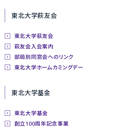
東北大学萩友会
東北大学萩友会
萩友会入会案内
部局別同窓会へのリンク
東北大学ホームカミングデー
東北大学基金
東北大学基金
創立100周年記念事業