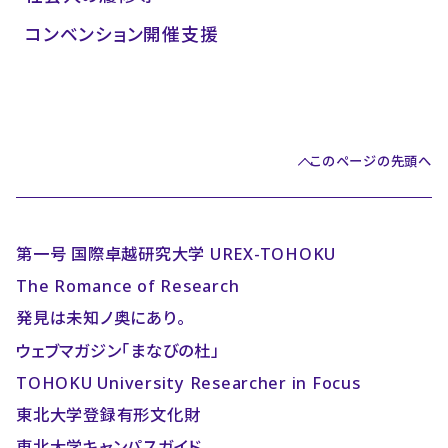
コンベンション開催支援
このページの先頭へ
第一号 国際卓越研究大学 UREX-TOHOKU
The Romance of Research
発見は未知ノ奥にあり。
ウェブマガジン「まなびの杜」
TOHOKU University Researcher in Focus
東北大学登録有形文化財
東北大学キャンパスガイド