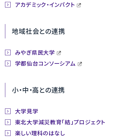
アカデミック・インパクト
地域社会との連携
みやぎ県民大学
学都仙台コンソーシアム
小・中・高との連携
大学見学
東北大学減災教育「結」プロジェクト
楽しい理科のはなし