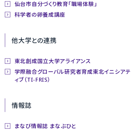
仙台市自分づくり教育「職場体験」
科学者の卵養成講座
他大学との連携
東北創成国立大学アライアンス
学際融合グローバル研究者育成東北イニシアテ
ィブ（TI-FRIS）
情報誌
まなび情報誌 まなぶひと