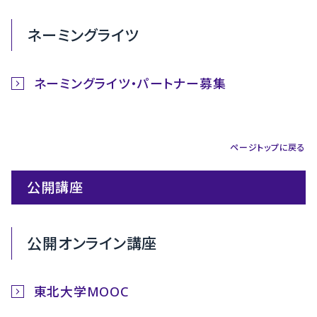
ネーミングライツ
ネーミングライツ・パートナー募集
ページトップに戻る
公開講座
公開オンライン講座
東北大学MOOC