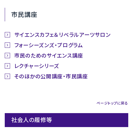
市民講座
サイエンスカフェ＆リベラルアーツサロン
フォーシーズンズ・プログラム
市民のためのサイエンス講座
レクチャーシリーズ
そのほかの公開講座・市民講座
ページトップに戻る
社会人の履修等