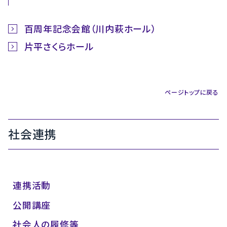
百周年記念会館（川内萩ホール）
片平さくらホール
ページトップに戻る
社会連携
連携活動
公開講座
社会人の履修等