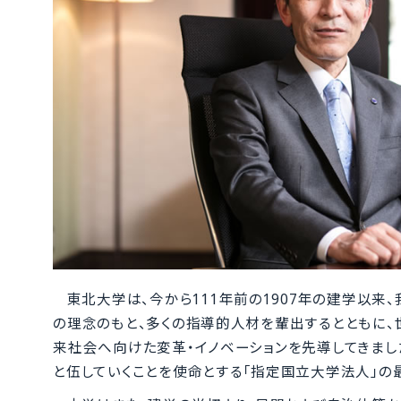
東北大学は、今から111年前の1907年の建学以来、
の理念のもと、多くの指導的人材を輩出するとともに
来社会へ向けた変革・イノベーションを先導してきまし
と伍していくことを使命とする「指定国立大学法人」の