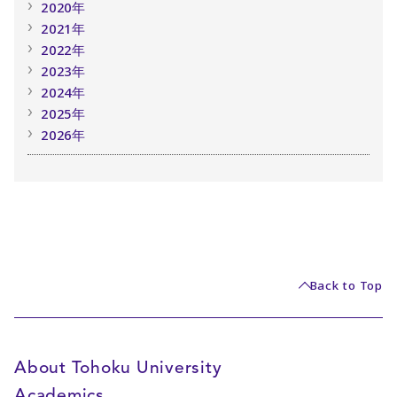
2020年
2021年
2022年
2023年
2024年
2025年
2026年
Back to Top
About Tohoku University
Academics