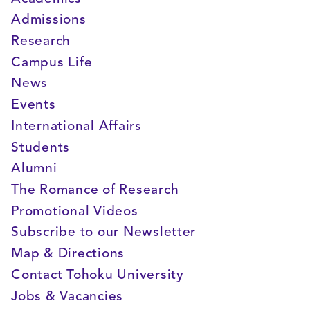
Admissions
Research
Campus Life
News
Events
International Affairs
Students
Alumni
The Romance of Research
Promotional Videos
Subscribe to our Newsletter
Map & Directions
Contact Tohoku University
Jobs & Vacancies