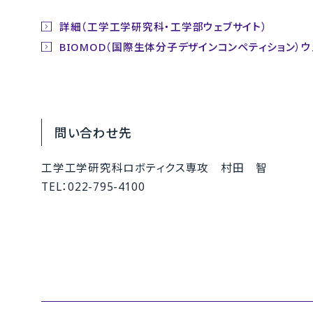
詳細（工学工学研究科・工学部ウェブサイト）
BIOMOD（国際生体分子デザインコンペティション）ウ
問い合わせ先
工学工学研究科ロボティクス専攻 村田 智
TEL：022-795-4100