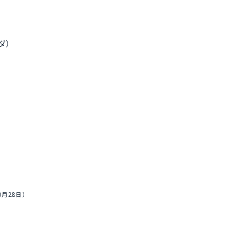
ダ）
月28日）