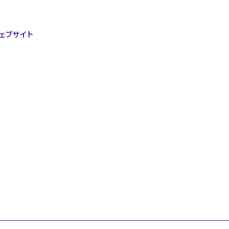
ェブサイト