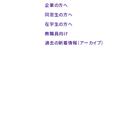
企業の方へ
同窓生の方へ
在学生の方へ
教職員向け
過去の新着情報（アーカイブ）