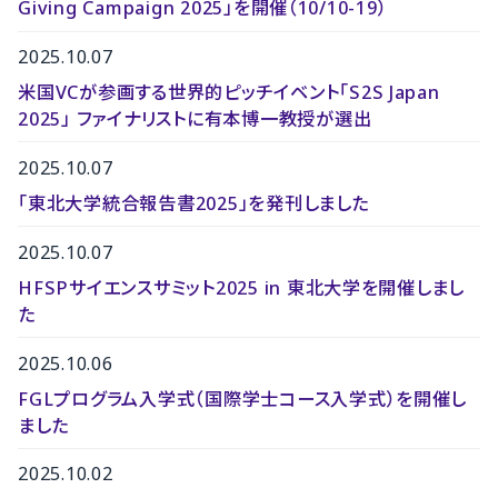
Giving Campaign 2025」を開催（10/10-19）
2025.10.07
米国VCが参画する世界的ピッチイベント「S2S Japan
2025」 ファイナリストに有本博一教授が選出
2025.10.07
「東北大学統合報告書2025」を発刊しました
2025.10.07
HFSPサイエンスサミット2025 in 東北大学を開催しまし
た
2025.10.06
FGLプログラム入学式（国際学士コース入学式）を開催し
ました
2025.10.02