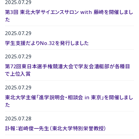
2025.07.29
第3回 東北大学サイエンスサロン with 藤崎を開催しまし
た
2025.07.29
学生支援だよりNo.32を発行しました
2025.07.29
第72回東日本選手権競漕大会で学友会漕艇部が各種目
で上位入賞
2025.07.29
東北大学主催「進学説明会・相談会 in 東京」を開催しまし
た
2025.07.28
訃報：岩崎俊一先生（東北大学特別栄誉教授）