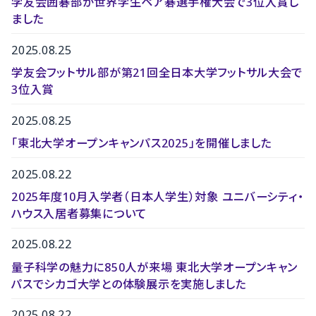
学友会囲碁部が世界学生ペア碁選手権大会で3位入賞し
ました
2025.08.25
学友会フットサル部が第21回全日本大学フットサル大会で
3位入賞
2025.08.25
「東北大学オープンキャンパス2025」を開催しました
2025.08.22
2025年度10月入学者（日本人学生）対象 ユニバーシティ・
ハウス入居者募集について
2025.08.22
量子科学の魅力に850人が来場 東北大学オープンキャン
パスでシカゴ大学との体験展示を実施しました
2025.08.22