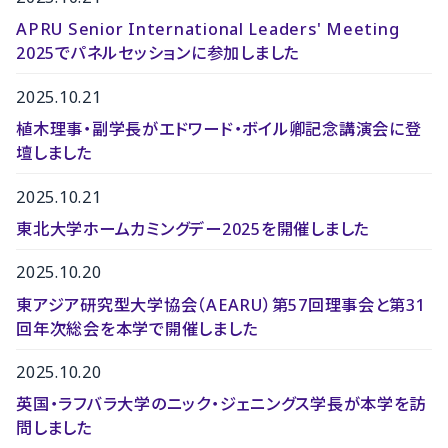
APRU Senior International Leaders' Meeting
2025でパネルセッションに参加しました
2025.10.21
植木理事・副学長がエドワード・ボイル卿記念講演会に登
壇しました
2025.10.21
東北大学ホームカミングデー2025を開催しました
2025.10.20
東アジア研究型大学協会（AEARU）第57回理事会と第31
回年次総会を本学で開催しました
2025.10.20
英国・ラフバラ大学のニック・ジェニングス学長が本学を訪
問しました