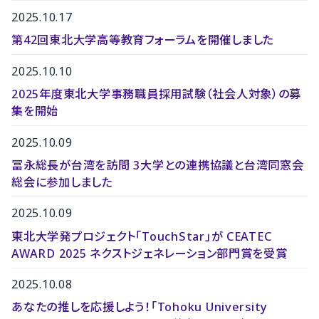
2025.10.17
第42回東北大学高等教育フォーラムを開催しました
2025.10.10
2025年度東北大学事務職員採用試験（社会人対象）の募
集を開始
2025.10.09
冨永総長が台湾を訪問 3大学との連携協議と台湾同窓会
総会に参加しました
2025.10.09
東北大学発プロジェクト「TouchStar」が CEATEC
AWARD 2025 ネクストジェネレーション部門賞を受賞
2025.10.08
あなたの推しを応援しよう！「Tohoku University