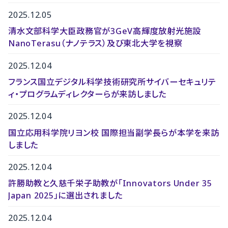
2025.12.05
清水文部科学大臣政務官が3GeV高輝度放射光施設
NanoTerasu（ナノテラス）及び東北大学を視察
2025.12.04
フランス国立デジタル科学技術研究所サイバーセキュリテ
ィ・プログラムディレクターらが来訪しました
2025.12.04
国立応用科学院リヨン校 国際担当副学長らが本学を来訪
しました
2025.12.04
許勝助教と久慈千栄子助教が「Innovators Under 35
Japan 2025」に選出されました
2025.12.04