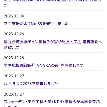
た
2025.10.30
学生支援だよりNo.33を発行しました
2025.10.29
国立台湾大学チェン学長らが冨永総長と面会 連携強化へ
意欲示す
2025.10.29
学生応援晩御飯「TANAKAの夜」を開催します
2025.10.27
片平まつり2025を開催しました
2025.10.27
スウェーデン・王立工科大学（KTH）学長らが本学を来訪