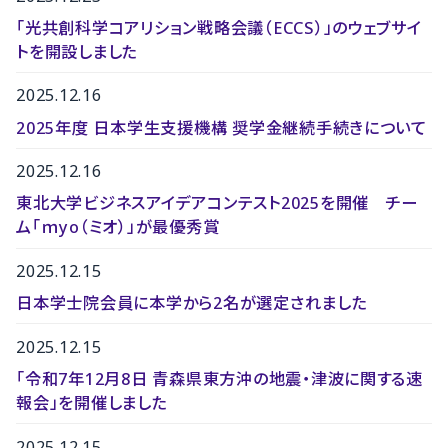
「光共創科学コアリション戦略会議（ECCS）」のウェブサイ
トを開設しました
2025.12.16
2025年度 日本学生支援機構 奨学金継続手続きについて
2025.12.16
東北大学ビジネスアイデアコンテスト2025を開催 チー
ム「ｍyo（ミオ）」が最優秀賞
2025.12.15
日本学士院会員に本学から2名が選定されました
2025.12.15
「令和7年12月8日 青森県東方沖の地震・津波に関する速
報会」を開催しました
2025.12.15