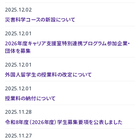
2025.12.02
災害科学コースの新設について
2025.12.01
2026年度キャリア支援室特別連携プログラム参加企業・
団体を募集
2025.12.01
外国人留学生の授業料の改定について
2025.12.01
授業料の納付について
2025.11.28
令和8年度（2026年度）学生募集要項を公表しました
2025.11.27