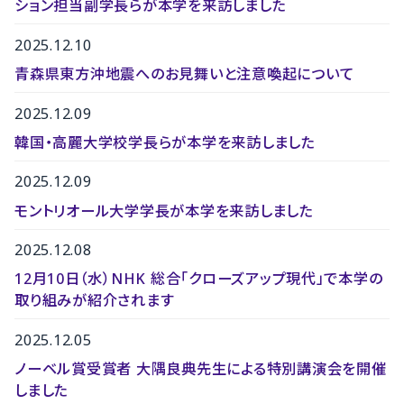
ション担当副学長らが本学を来訪しました
2025.12.10
青森県東方沖地震へのお見舞いと注意喚起について
2025.12.09
韓国・高麗大学校学長らが本学を来訪しました
2025.12.09
モントリオール大学学長が本学を来訪しました
2025.12.08
12月10日（水）NHK 総合「クローズアップ現代」で本学の
取り組みが紹介されます
2025.12.05
ノーベル賞受賞者 大隅良典先生による特別講演会を開催
しました