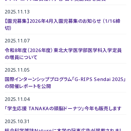
2025.11.13
【園児募集】2026年4月入園児募集のお知らせ （1/16締
切）
2025.11.07
令和8年度（2026年度）東北大学医学部医学科入学定員
の増員について
2025.11.05
国際インターンシッププログラム「G-RIPS Sendai 2025」
の開催レポートを公開
2025.11.04
「学生応援 TANAKAの頭脳ドーナツ」今年も販売します
2025.10.31
総合科学雑誌Natureに本学の記事広告が掲載されまし