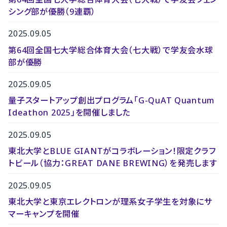
シング部が優勝（9連覇）
2025.09.05
第64回全国七大学総合体育大会（七大戦）で学友会水球
部が優勝
2025.09.05
量子スタートアップ創出プログラム「G-QuAT Quantum
Ideathon 2025」を開催しました
2025.09.05
東北大学とBLUE GIANTがコラボレーション！限定クラフ
トビール（協力：GREAT DANE BREWING）を発売します
2025.09.05
東北大学と東京エレクトロンが理系女子学生を対象にサ
マーキャンプを開催