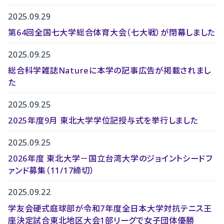
2025.09.29
第64回全国七大学総合体育大会（七大戦）が閉幕しました
2025.09.25
総合科学雑誌Natureに本学の記事広告が掲載されまし
た
2025.09.25
2025年度9月 東北大学学位記授与式を挙行しました
2025.09.25
2026年度 東北大学－国立台湾大学のジョイントシードフ
ァンド募集（11/17締切）
2025.09.22
学友会硬式庭球部が令和7年度全日本大学対抗テニス王
座決定試合東北地区大会1部リーグで女子団体優勝