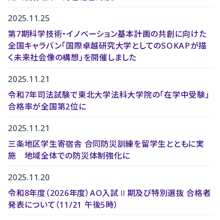
2025.11.25
第7期科学技術・イノベーション基本計画の共創に向けた
全国キャラバン「国際卓越研究大学としてのSOKAPが描
く未来社会像の構想」を開催しました
2025.11.21
令和7年司法試験で東北大学法科大学院の「在学中受験」
合格率が全国第2位に
2025.11.21
三条地区学生寄宿舎 合同防災訓練を留学生とともに実
施 地域全体での防災体制強化に
2025.11.20
令和8年度（2026年度）AO入試Ⅱ期及び特別選抜 合格者
発表について（11/21 午後5時）