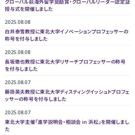
グローバル萩海外留学奨励賞・グローバルリーダー認定証
授与式を開催しました
2025.08.08
白井泰雪教授に東北大学イノベーションプロフェッサーの
称号を付与しました
2025.08.08
長坂徹也教授に東北大学リサーチプロフェッサーの称号
を付与しました
2025.08.07
藤掛英夫教授に東北大学ディスティングイッシュトプロフェ
ッサーの称号を付与しました
2025.08.07
東北大学主催「進学説明会・相談会 in 浜松」を開催しまし
た