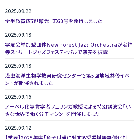
2025.09.22
全学教育広報「曙光」第60号を発行しました
2025.09.18
学友会準加盟団体New Forest Jazz Orchestraが定禅
寺ストリートジャズフェスティバルで演奏を披露
2025.09.18
浅虫海洋生物学教育研究センターで第5回地域共修イベ
ントが開催されました
2025.09.16
ノーベル化学賞学者フェリンガ教授による特別講演会「小
さな世界で働く分子マシン」を開催しました
2025.09.12
【重要】2025年度「多子世帯に対する授業料等無償化制