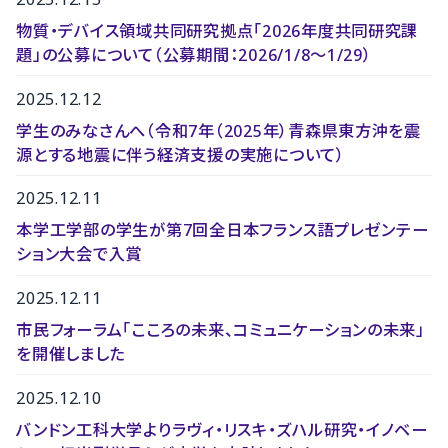
物質・デバイス領域共同研究拠点「2026年度共同研究課
題」の公募について（公募期間：2026/1/8～1/29）
2025.12.12
学生のみなさんへ（令和7年（2025年）青森県東方沖を震
源とする地震に伴う経済支援の実施について）
2025.12.11
本学工学部の学生が第7回全日本フランス語プレゼンテー
ション大会で入賞
2025.12.11
市民フォーラム「こころの未来、コミュニケーションの未来」
を開催しました
2025.12.10
バンドン工科大学よりラヴィ・リスキ・ズハル研究・イノベー