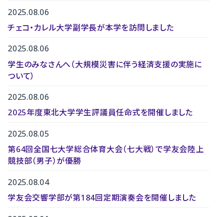
2025.08.06
チェコ・カレル大学副学長が本学を訪問しました
2025.08.06
学生のみなさんへ（大規模災害に伴う経済支援の実施に
ついて）
2025.08.06
2025年度東北大学学生評議員任命式を開催しました
2025.08.05
第64回全国七大学総合体育大会（七大戦）で学友会陸上
競技部（男子）が優勝
2025.08.04
学友会交響学部が第184回定期演奏会を開催しました