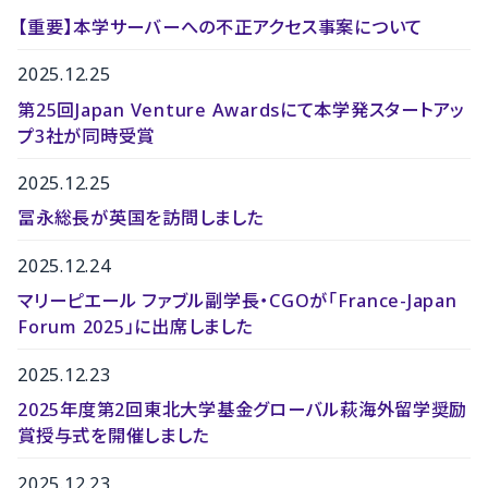
【重要】本学サーバーへの不正アクセス事案について
2025.12.25
第25回Japan Venture Awardsにて本学発スタートアッ
プ3社が同時受賞
2025.12.25
冨永総長が英国を訪問しました
2025.12.24
マリーピエール ファブル副学長・CGOが「France-Japan
Forum 2025」に出席しました
2025.12.23
2025年度第2回東北大学基金グローバル萩海外留学奨励
賞授与式を開催しました
2025.12.23