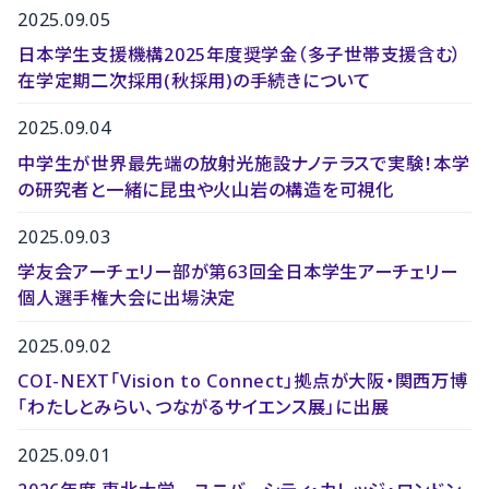
2025.09.05
日本学生支援機構2025年度奨学金（多子世帯支援含む）
在学定期二次採用(秋採用)の手続きについて
2025.09.04
中学生が世界最先端の放射光施設ナノテラスで実験！本学
の研究者と一緒に昆虫や火山岩の構造を可視化
2025.09.03
学友会アーチェリー部が第63回全日本学生アーチェリー
個人選手権大会に出場決定
2025.09.02
COI-NEXT「Vision to Connect」拠点が大阪・関西万博
「わたしとみらい、つながるサイエンス展」に出展
2025.09.01