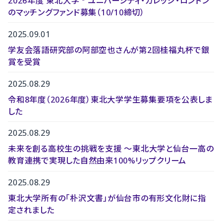
2026年度 東北大学‐ユニバーシティ・カレッジ・ロンドン
のマッチングファンド募集（10/10締切）
2025.09.01
学友会落語研究部の阿部空也さんが第2回桂福丸杯で銀
賞を受賞
2025.08.29
令和8年度（2026年度）東北大学学生募集要項を公表しま
した
2025.08.29
未来を創る高校生の挑戦を支援 〜東北大学と仙台一高の
教育連携で実現した自然由来100%リップクリーム
2025.08.29
東北大学所有の「朴沢文書」が仙台市の有形文化財に指
定されました