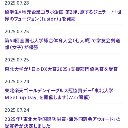
2025.07.28
留学生×地元企業コラボ企画 第2弾、旅するジェラート「世
界のフュージョン（fusion）」を発売
2025.07.25
第64回全国七大学総合体育大会（七大戦）で学友会剣道
部（女子）が優勝
2025.07.25
東北大学が「日本DX大賞2025」支援部門優秀賞を受賞
2025.07.24
東北楽天ゴールデンイーグルス冠協賛デー「東北大学
Meet-up Day」を開催します（7/27開催）
2025.07.24
2025年「東北大学国際功労賞・海外同窓会アウォード」の
受賞者が決定しました