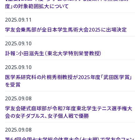
度」の対象範囲拡大について
2025.09.11
学友会乗馬部が全日本学生馬術大会2025に出場決定
2025.09.10
訃報：小田滋先生（東北大学特別栄誉教授）
2025.09.10
医学系研究科の片桐秀樹教授が2025年度「武田医学賞」
を受賞
2025.09.08
学友会硬式庭球部が令和7年度東北学生テニス選手権大
会の女子ダブルス、女子個人戦で優勝
2025.09.08
第64回全国七大学総合体育大会（七大戦）で学友会フェン