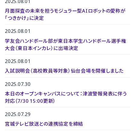
2025.08.01
月面探査の未来を担うモジュラー型AIロボットの愛称が
「つきかけ」に決定
2025.08.01
学友会ハンドボール部が東日本学生ハンドボール選手権
大会（東日本インカレ）に出場決定
2025.08.01
入試説明会（高校教員等対象）仙台会場を開催しました
2025.07.30
本日のオープンキャンパスについて：津波警報発表に伴う
対応（7/30 15:00更新）
2025.07.29
宮城テレビ放送との連携協定を締結