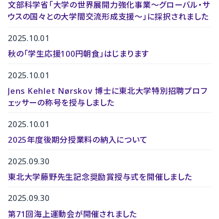
文部科学省「大学の世界展開力強化事業～グローバル・サ
ウスの国々との大学間交流形成支援～」に採択されました
2025.10.01
秋の「学生応援100円朝食」はじまります
2025.10.01
Jens Kehlet Nørskov 博士に東北大学特別招聘プロフ
ェッサーの称号を授与しました
2025.10.01
2025年度後期分授業料の納入について
2025.09.30
東北大学藤野先生記念奨励賞授与式を開催しました
2025.09.30
第71回海上運動会が開催されました