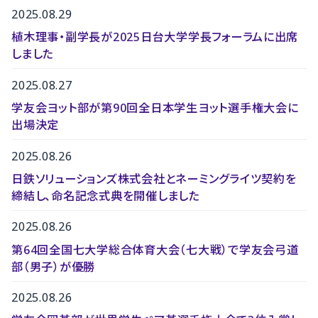
2025.08.29
植木理事・副学長が2025日台大学学長フォーラムに出席
しました
2025.08.27
学友会ヨット部が第90回全日本学生ヨット選手権大会に
出場決定
2025.08.26
日鉄ソリューションズ株式会社とネーミングライツ契約を
締結し、命名記念式典を開催しました
2025.08.26
第64回全国七大学総合体育大会（七大戦）で学友会弓道
部（男子）が優勝
2025.08.26