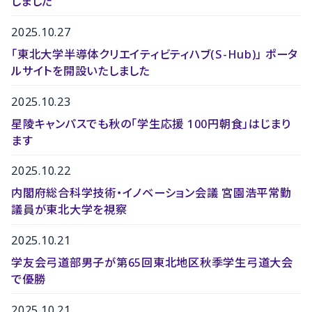
しました
2025.10.27
「東北大学半導体クリエイティビティハブ(S-Hub)」 ポータ
ルサイトを開設いたしました
2025.10.23
星陵キャンパスでも秋の「学生応援 100円朝食」はじまり
ます
2025.10.22
内閣府総合科学技術・イノベーション会議 宮園浩平常勤
議員が東北大学を視察
2025.10.21
学友会弓道部男子が第65回東北地区秋季学生弓道大会
で優勝
2025.10.21