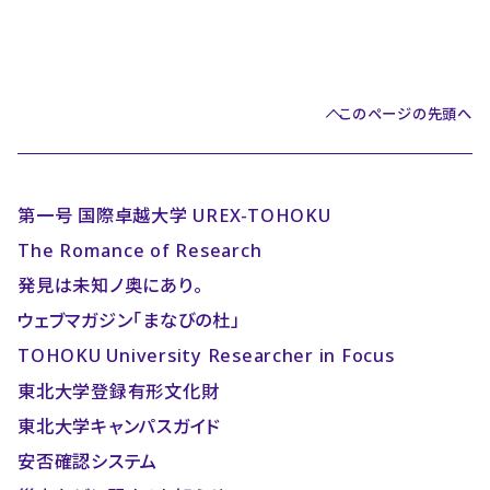
このページの先頭へ
第一号 国際卓越大学 UREX-TOHOKU
The Romance of Research
発見は未知ノ奥にあり。
ウェブマガジン「まなびの杜」
TOHOKU University Researcher in Focus
東北大学登録有形文化財
東北大学キャンパスガイド
安否確認システム