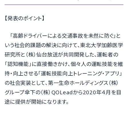
【発表のポイント】
「高齢ドライバーによる交通事故を未然に防ぐ」と
いう社会的課題の解決に向けて、東北大学加齢医学
研究所と（株）仙台放送が共同開発した、運転者の
「認知機能」に直接働きかけ、個々人の運転技能を維
持・向上させる「運転技能向上トレーニング・アプリ」
の社会実装として、第一生命ホールディングス（株）
グループ傘下の（株）QOLeadから2020年４月を目
途に提供が開始になります。