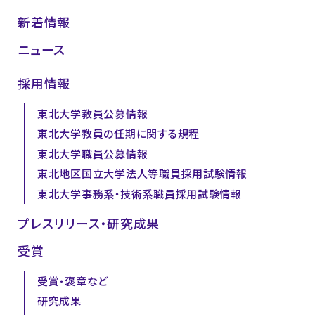
新着情報
ニュース
採用情報
東北大学教員公募情報
東北大学教員の任期に関する規程
東北大学職員公募情報
東北地区国立大学法人等職員採用試験情報
東北大学事務系・技術系職員採用試験情報
プレスリリース・研究成果
受賞
受賞・褒章など
研究成果