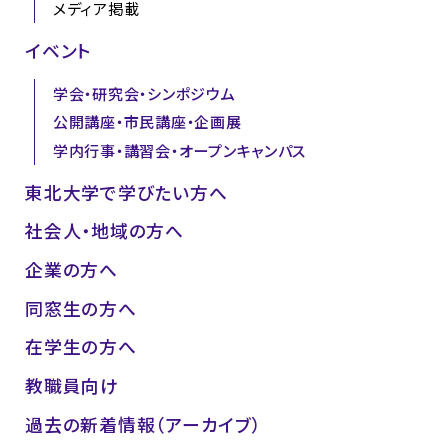
メディア掲載
イベント
学会・研究会・シンポジウム
公開講座・市民講座・企画展
学内行事・講習会・オープンキャンパス
東北大学で学びたい方へ
社会人・地域の方へ
企業の方へ
同窓生の方へ
在学生の方へ
教職員向け
過去の新着情報（アーカイブ）