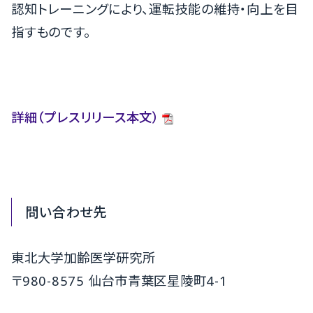
認知トレーニングにより、運転技能の維持・向上を目
指すものです。
詳細（プレスリリース本文）
問い合わせ先
東北大学加齢医学研究所
〒980-8575 仙台市青葉区星陵町4-1