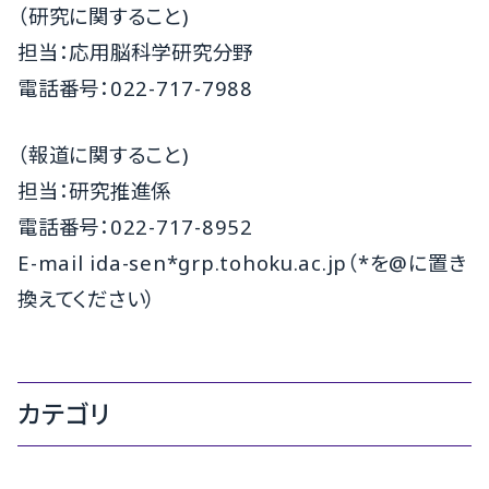
（研究に関すること)
担当：応用脳科学研究分野
電話番号：022-717-7988
（報道に関すること)
担当：研究推進係
電話番号：022-717-8952
E-mail ida-sen*grp.tohoku.ac.jp（*を@に置き
換えてください）
カテゴリ