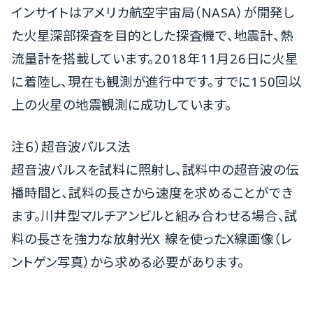
インサイトはアメリカ航空宇宙局（NASA）が開発し
た火星深部探査を目的とした探査機で、地震計、熱
流量計を搭載しています。2018年11月26日に火星
に着陸し、現在も観測が進行中です。すでに150回以
上の火星の地震観測に成功しています。
注６）超音波パルス法
超音波パルスを試料に照射し、試料中の超音波の伝
播時間と、試料の長さから速度を求めることができ
ます。川井型マルチアンビルと組み合わせる場合、試
料の長さを強力な放射光X 線を使ったX線画像（レ
ントゲン写真）から求める必要があります。