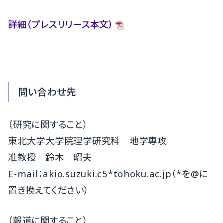
詳細（プレスリリース本文）
問い合わせ先
（研究に関すること）
東北大学大学院理学研究科 地学専攻
准教授 鈴木 昭夫
E-mail：akio.suzuki.c5*tohoku.ac.jp（*を@に
置き換えてください）
（報道に関すること）