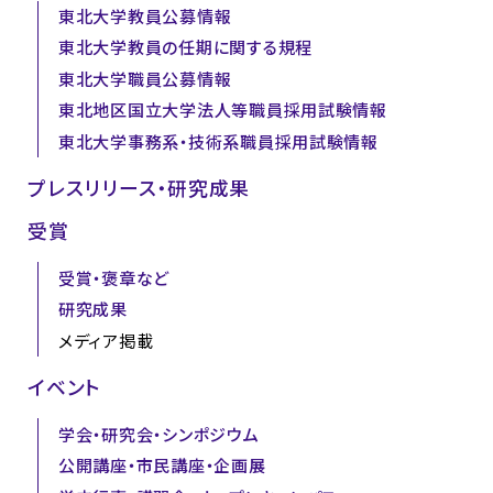
東北大学教員公募情報
東北大学教員の任期に関する規程
東北大学職員公募情報
東北地区国立大学法人等職員採用試験情報
東北大学事務系・技術系職員採用試験情報
プレスリリース・研究成果
受賞
受賞・褒章など
研究成果
メディア掲載
イベント
学会・研究会・シンポジウム
公開講座・市民講座・企画展