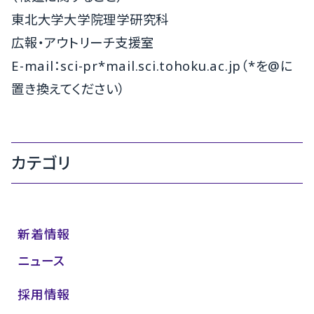
東北大学大学院理学研究科
広報・アウトリーチ支援室
E-mail：sci-pr*mail.sci.tohoku.ac.jp（*を@に
置き換えてください）
カテゴリ
新着情報
ニュース
採用情報