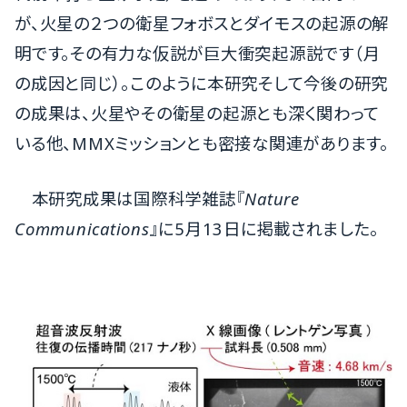
が、火星の２つの衛星フォボスとダイモスの起源の解
明です。その有力な仮説が巨大衝突起源説です（月
の成因と同じ）。このように本研究そして今後の研究
の成果は、火星やその衛星の起源とも深く関わって
いる他、MMXミッションとも密接な関連があります。
本研究成果は国際科学雑誌『
Nature
Communications
』に5月13日に掲載されました。