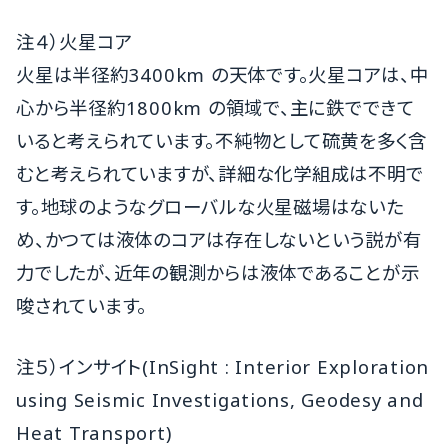
注４）火星コア
火星は半径約3400km の天体です。火星コアは、中
心から半径約1800km の領域で、主に鉄でできて
いると考えられています。不純物として硫黄を多く含
むと考えられていますが、詳細な化学組成は不明で
す。地球のようなグローバルな火星磁場はないた
め、かつては液体のコアは存在しないという説が有
力でしたが、近年の観測からは液体であることが示
唆されています。
注５）インサイト(InSight : Interior Exploration
using Seismic Investigations, Geodesy and
Heat Transport)