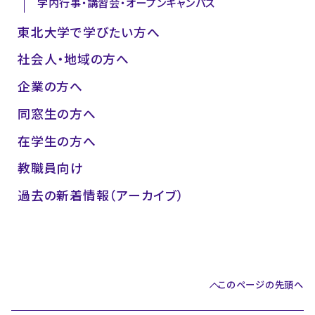
学内行事・講習会・オープンキャンパス
東北大学で学びたい方へ
社会人・地域の方へ
企業の方へ
同窓生の方へ
在学生の方へ
教職員向け
過去の新着情報（アーカイブ）
このページの先頭へ