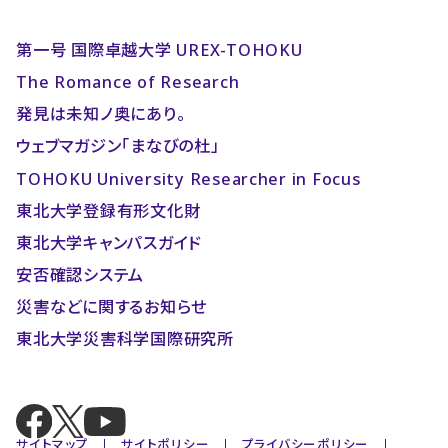
第一号 国際卓越大学 UREX-TOHOKU
The Romance of Research
発見は未知ノ奥にあり。
ウェブマガジン「まなびの杜」
TOHOKU University Researcher in Focus
東北大学登録有形文化財
東北大学キャンパスガイド
安否確認システム
災害などに関するお知らせ
東北大学災害科学国際研究所
サイトマップ
サイトポリシー
プライバシーポリシー