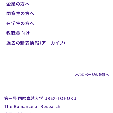
企業の方へ
同窓生の方へ
在学生の方へ
教職員向け
過去の新着情報（アーカイブ）
このページの先頭へ
第一号 国際卓越大学 UREX-TOHOKU
The Romance of Research