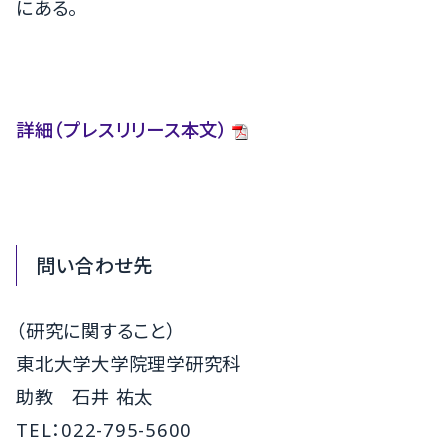
にある。
詳細（プレスリリース本文）
問い合わせ先
（研究に関すること）
東北大学大学院理学研究科
助教 石井 祐太
TEL：022-795-5600