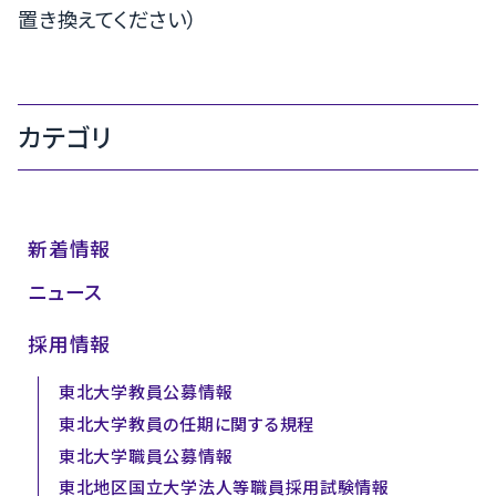
置き換えてください）
カテゴリ
新着情報
ニュース
採用情報
東北大学教員公募情報
東北大学教員の任期に関する規程
東北大学職員公募情報
東北地区国立大学法人等職員採用試験情報