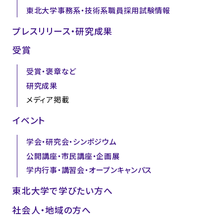
東北大学事務系・技術系職員採用試験情報
プレスリリース・研究成果
受賞
受賞・褒章など
研究成果
メディア掲載
イベント
学会・研究会・シンポジウム
公開講座・市民講座・企画展
学内行事・講習会・オープンキャンパス
東北大学で学びたい方へ
社会人・地域の方へ