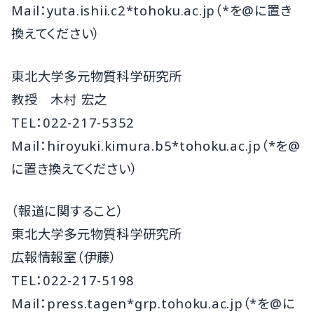
Mail：yuta.ishii.c2*tohoku.ac.jp（*を@に置き
換えてください）
東北大学多元物質科学研究所
教授 木村 宏之
TEL：022-217-5352
Mail：hiroyuki.kimura.b5*tohoku.ac.jp（*を@
に置き換えてください）
（報道に関すること）
東北大学多元物質科学研究所
広報情報室（伊藤）
TEL：022-217-5198
Mail：press.tagen*grp.tohoku.ac.jp（*を@に