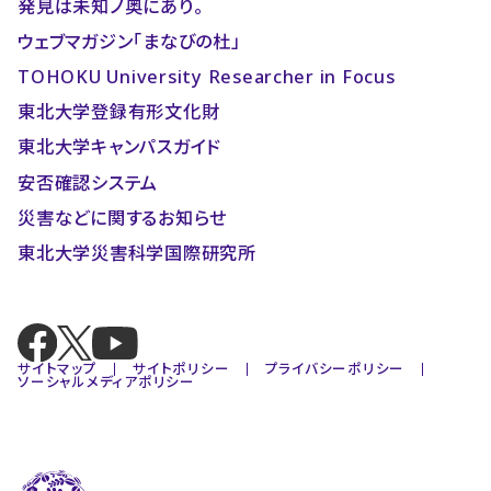
発見は未知ノ奥にあり。
ウェブマガジン「まなびの杜」
TOHOKU University Researcher in Focus
東北大学登録有形文化財
東北大学キャンパスガイド
安否確認システム
災害などに関するお知らせ
東北大学災害科学国際研究所
サイトマップ
サイトポリシー
プライバシーポリシー
ソーシャルメディアポリシー