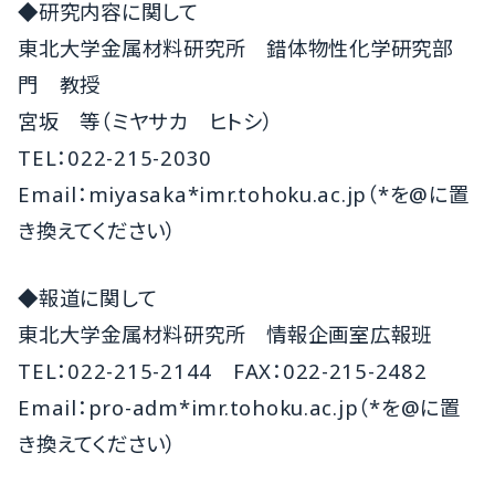
◆研究内容に関して
東北大学金属材料研究所 錯体物性化学研究部
門 教授
宮坂 等（ミヤサカ ヒトシ）
TEL：022-215-2030
Email：miyasaka*imr.tohoku.ac.jp（*を@に置
き換えてください）
◆報道に関して
東北大学金属材料研究所 情報企画室広報班
TEL：022-215-2144 FAX：022-215-2482
Email：pro-adm*imr.tohoku.ac.jp（*を@に置
き換えてください）