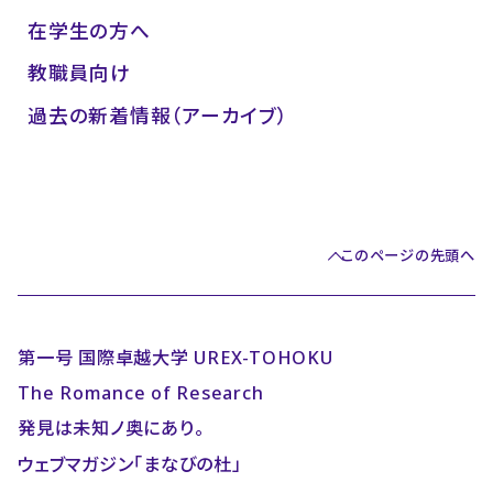
在学生の方へ
教職員向け
過去の新着情報（アーカイブ）
このページの先頭へ
第一号 国際卓越大学 UREX-TOHOKU
The Romance of Research
発見は未知ノ奥にあり。
ウェブマガジン「まなびの杜」