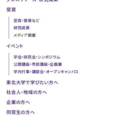
受賞
受賞・褒章など
研究成果
メディア掲載
イベント
学会・研究会・シンポジウム
公開講座・市民講座・企画展
学内行事・講習会・オープンキャンパス
東北大学で学びたい方へ
社会人・地域の方へ
企業の方へ
同窓生の方へ