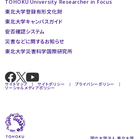
TOHOKU University Researcher in Focus
東北大学登録有形文化財
東北大学キャンパスガイド
安否確認システム
災害などに関するお知らせ
東北大学災害科学国際研究所
サイトマップ
サイトポリシー
プライバシーポリシー
ソーシャルメディアポリシー
国立大学法人 東北大学