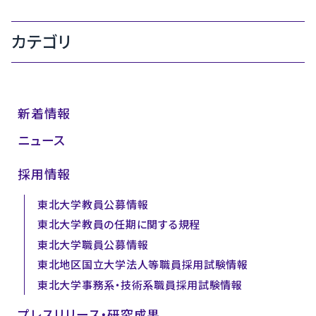
カテゴリ
新着情報
ニュース
採用情報
東北大学教員公募情報
東北大学教員の任期に関する規程
東北大学職員公募情報
東北地区国立大学法人等職員採用試験情報
東北大学事務系・技術系職員採用試験情報
プレスリリース・研究成果