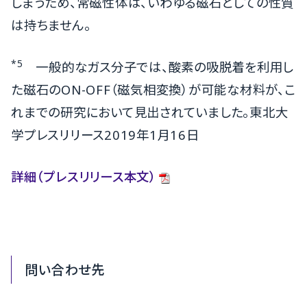
しまうため、常磁性体は、いわゆる磁石としての性質
は持ちません。
*5
一般的なガス分子では、酸素の吸脱着を利用し
た磁石のON-OFF（磁気相変換）が可能な材料が、こ
れまでの研究において見出されていました。東北大
学プレスリリース2019年1月16日
詳細（プレスリリース本文）
問い合わせ先