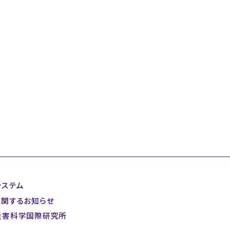
システム
に関するお知らせ
災害科学国際研究所