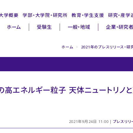
大学概要
学部・大学院・研究所
教育・学生支援
研究・産学
ホーム
受験生
一般・地域
企業・研究
ホーム
>
2021年のプレスリリース・研
の高エネルギー粒子 天体ニュートリノ
2021年9月24日 11:00 |
プレスリリ