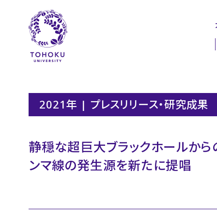
本文へ
ナビゲーションへ
2021年 | プレスリリース・研究成果
静穏な超巨大ブラックホールから
ンマ線の発生源を新たに提唱