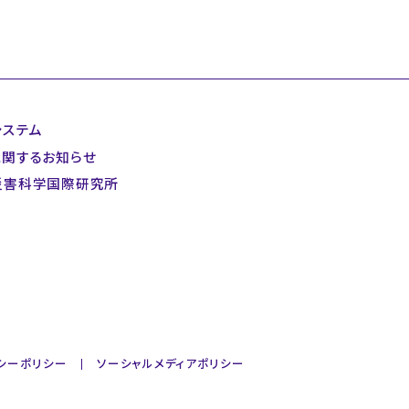
システム
に関するお知らせ
災害科学国際研究所
シーポリシー
ソーシャルメディアポリシー