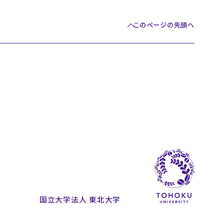
このページの先頭へ
国立大学法人 東北大学