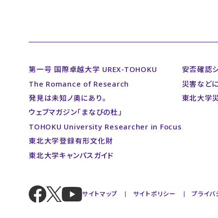
第一号 国際卓越大学 UREX-TOHOKU
安否確認
The Romance of Research
災害など
発見は未知ノ奥にあり。
東北大学
ウェブマガジン「まなびの杜」
TOHOKU University Researcher in Focus
東北大学登録有形文化財
東北大学キャンパスガイド
サイトマップ
サイトポリシー
プライバ