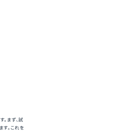
す。まず、試
ます。これを