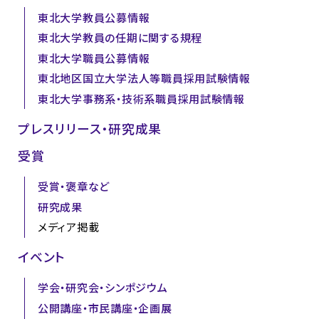
東北大学教員公募情報
東北大学教員の任期に関する規程
東北大学職員公募情報
東北地区国立大学法人等職員採用試験情報
東北大学事務系・技術系職員採用試験情報
プレスリリース・研究成果
受賞
受賞・褒章など
研究成果
メディア掲載
イベント
学会・研究会・シンポジウム
公開講座・市民講座・企画展