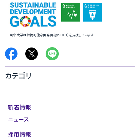
東北大学は持続可能な開発目標（SDGs）を支援しています
カテゴリ
新着情報
ニュース
採用情報