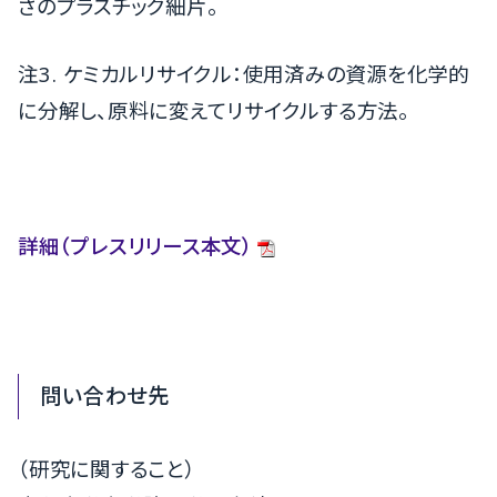
さのプラスチック細片。
注3. ケミカルリサイクル：使用済みの資源を化学的
に分解し、原料に変えてリサイクルする方法。
詳細（プレスリリース本文）
問い合わせ先
（研究に関すること）