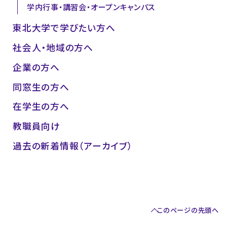
学内行事・講習会・オープンキャンパス
東北大学で学びたい方へ
社会人・地域の方へ
企業の方へ
同窓生の方へ
在学生の方へ
教職員向け
過去の新着情報（アーカイブ）
このページの先頭へ