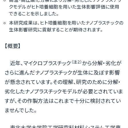
クモデルがヒト培養細胞を用いた生体影響評価に使用
できることを示しました。
本研究成果は、ヒト培養細胞を用いたナノプラスチックの
生体影響研究に貢献することが期待されます。
【概要】
（注2）
近年、マイクロプラスチック
から分解・劣化が
さらに進んだナノプラスチックが生体に及ぼす影響
が懸念されています。その理解、研究のために分解・
劣化したナノプラスチックモデルが必要とされていま
すが、その作製方法はこれまで十分に検討されてい
ませんでした。
東北大学大学院工学研究科材料システム工学専