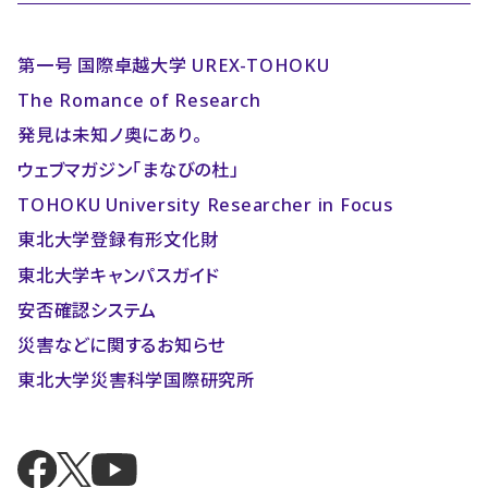
第一号 国際卓越大学 UREX-TOHOKU
The Romance of Research
発見は未知ノ奥にあり。
ウェブマガジン「まなびの杜」
TOHOKU University Researcher in Focus
東北大学登録有形文化財
東北大学キャンパスガイド
安否確認システム
災害などに関するお知らせ
東北大学災害科学国際研究所