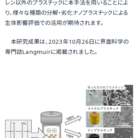
レン以外のプラスチックに本手法を用いることによ
り、様々な種類の分解・劣化ナノプラスチックによる
生体影響評価での活用が期待されます。
本研究成果は、2023年10月26日に界面科学の
専門誌Langmuirに掲載されました。