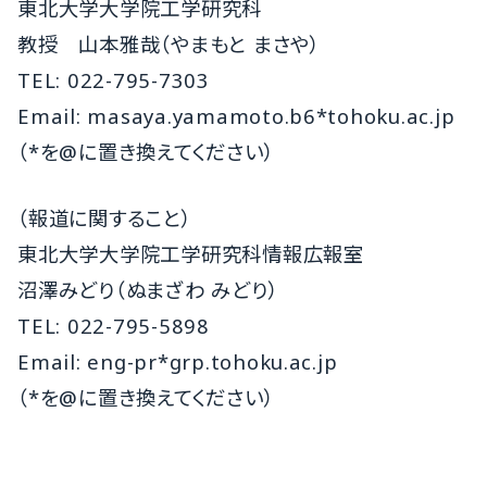
東北大学大学院工学研究科
教授 山本雅哉（やまもと まさや）
TEL: 022-795-7303
Email: masaya.yamamoto.b6*tohoku.ac.jp
（*を@に置き換えてください）
（報道に関すること）
東北大学大学院工学研究科情報広報室
沼澤みどり（ぬまざわ みどり）
TEL: 022-795-5898
Email: eng-pr*grp.tohoku.ac.jp
（*を@に置き換えてください）