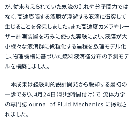
が、従来考えられていた気流の乱れや分子間力では
なく、高速膨張する液膜が浮遊する液滴に衝突して
生じることを発見しました。また高速度カメラやレー
ザー計測装置を巧みに使った実験により、液膜が大
小様々な液滴群に微粒化する過程を数理モデル化
し、物理機構に基づいた燃料液滴径分布の予測モデ
ルを構築しました。
本成果は経験則的設計開発から脱却する最初の
一歩であり、4月24日（現地時間付け）で 流体力学
の専門誌Journal of Fluid Mechanics に掲載さ
れました。