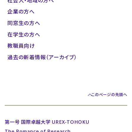
社会人・地域の方へ
企業の方へ
同窓生の方へ
在学生の方へ
教職員向け
過去の新着情報（アーカイブ）
このページの先頭へ
第一号 国際卓越大学 UREX-TOHOKU
The Romance of Research