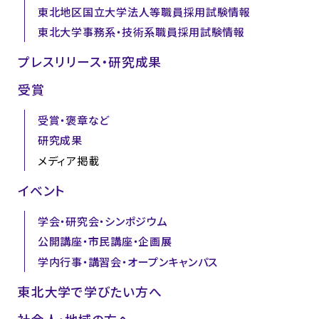
東北地区国立大学法人等職員採用試験情報
東北大学事務系・技術系職員採用試験情報
プレスリリース・研究成果
受賞
受賞・褒章など
研究成果
メディア掲載
イベント
学会・研究会・シンポジウム
公開講座・市民講座・企画展
学内行事・講習会・オープンキャンパス
東北大学で学びたい方へ