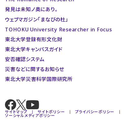
発見は未知ノ奥にあり。
ウェブマガジン「まなびの杜」
TOHOKU University Researcher in Focus
東北大学登録有形文化財
東北大学キャンパスガイド
安否確認システム
災害などに関するお知らせ
東北大学災害科学国際研究所
サイトマップ
サイトポリシー
プライバシーポリシー
ソーシャルメディアポリシー