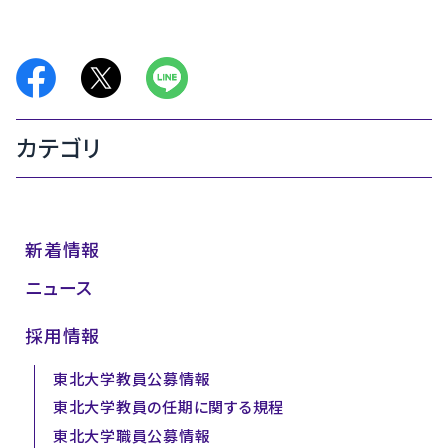
カテゴリ
新着情報
ニュース
採用情報
東北大学教員公募情報
東北大学教員の任期に関する規程
東北大学職員公募情報