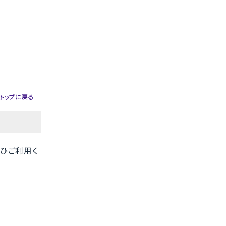
トップに戻る
ひご利用く