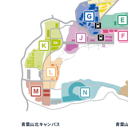
青葉山北キャンパス
青葉