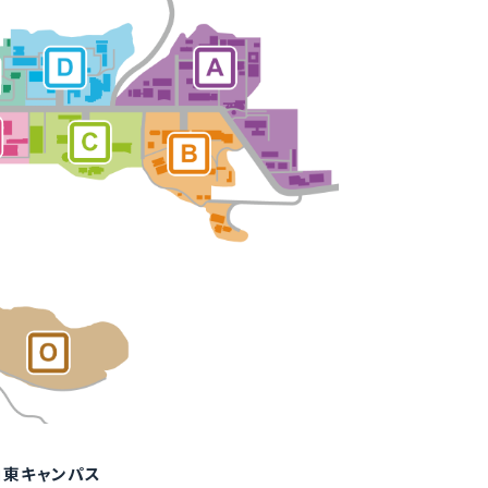
山東キャンパス