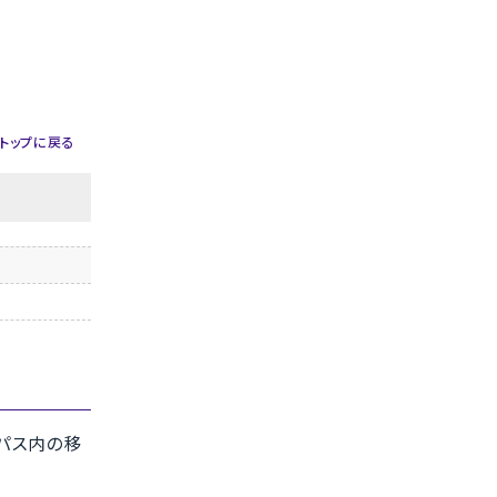
トップに戻る
パス内の移