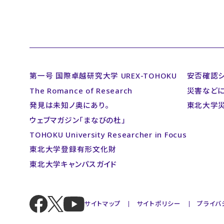
第一号 国際卓越研究大学 UREX-TOHOKU
安否確認
The Romance of Research
災害など
発見は未知ノ奥にあり。
東北大学
ウェブマガジン「まなびの杜」
TOHOKU University Researcher in Focus
東北大学登録有形文化財
東北大学キャンパスガイド
サイトマップ
サイトポリシー
プライバ