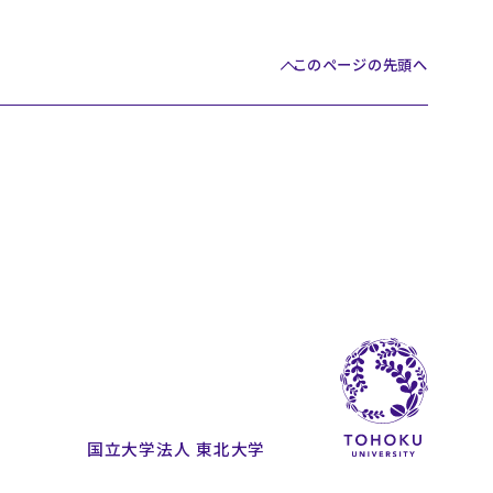
このページの先頭へ
国立大学法人 東北大学