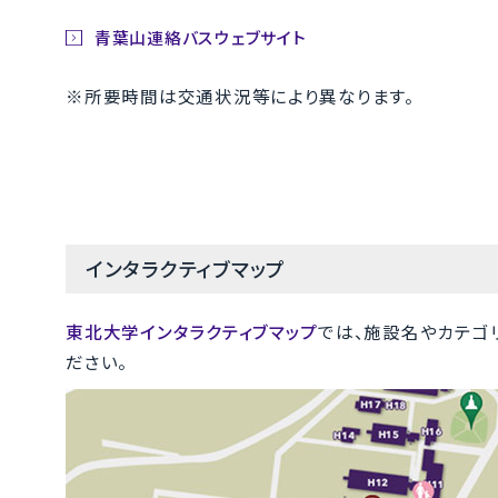
青葉山連絡バスウェブサイト
※所要時間は交通状況等により異なります。
インタラクティブマップ
東北大学インタラクティブマップ
では、施設名やカテゴ
ださい。