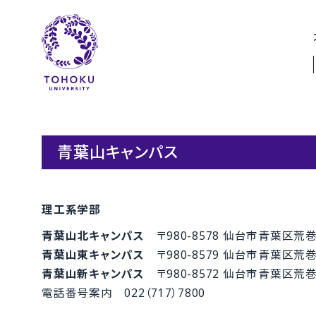
本文へ
ナビゲーションへ
青葉山キャンパス
理工系学部
青葉山北キャンパス
〒980-8578 仙台市青葉区荒巻
青葉山東キャンパス
〒980-8579 仙台市青葉区荒巻
青葉山新キャンパス
〒980-8572 仙台市青葉区荒巻
電話番号案内 022（717）7800