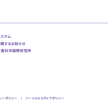
システム
に関するお知らせ
災害科学国際研究所
シーポリシー
ソーシャルメディアポリシー