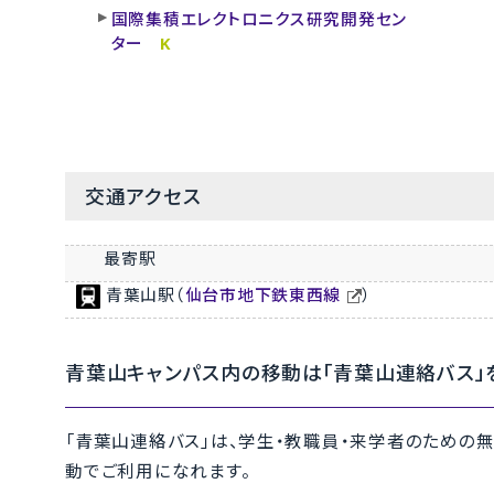
国際集積エレクトロニクス研究開発セン
ター
K
交通アクセス
最寄駅
青葉山駅（
仙台市地下鉄東西線
）
青葉山キャンパス内の移動は「青葉山連絡バス」
「青葉山連絡バス」は、学生・教職員・来学者のための
動でご利用になれます。