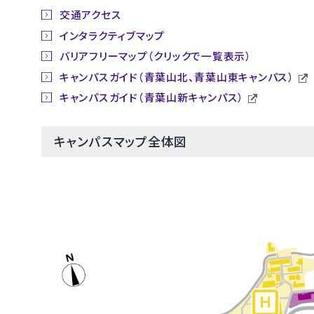
交通アクセス
インタラクティブマップ
バリアフリーマップ（クリックで一覧表示）
キャンパスガイド（青葉山北、青葉山東キャンパス）
キャンパスガイド（青葉山新キャンパス）
キャンパスマップ全体図