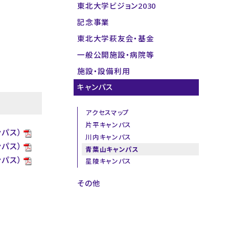
東北大学ビジョン2030
記念事業
東北大学萩友会・基金
一般公開施設・病院等
施設・設備利用
キャンパス
アクセスマップ
片平キャンパス
パス）
川内キャンパス
パス）
青葉山キャンパス
パス）
星陵キャンパス
その他