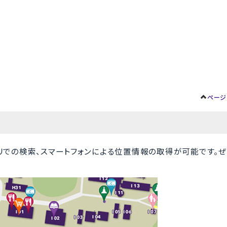
ページ
リでの検索、スマートフォンによる位置情報の取得が可能です。ぜ