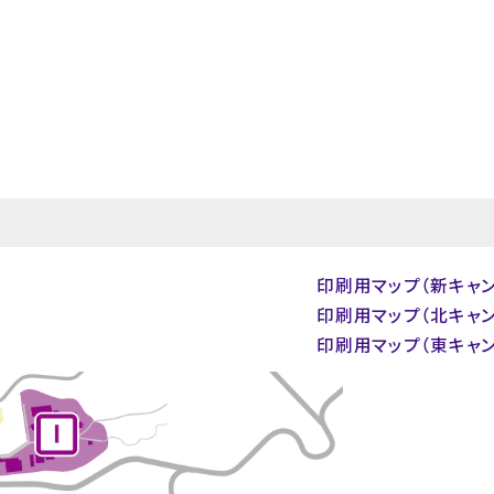
印刷用マップ（新キャン
印刷用マップ（北キャン
印刷用マップ（東キャン