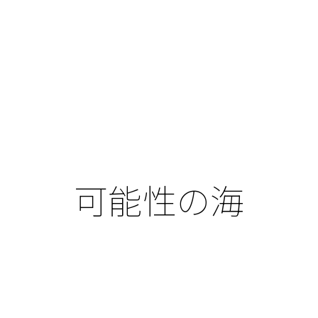
可能性の海