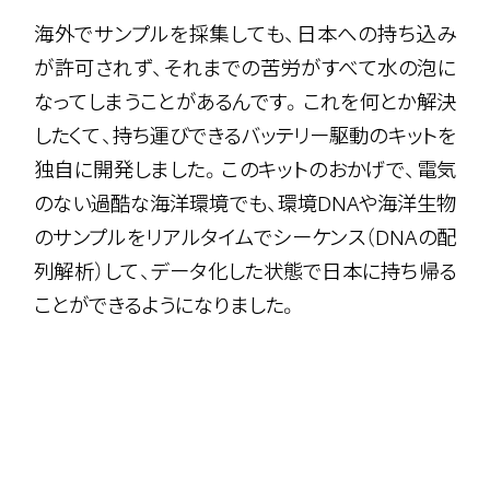
海外でサンプルを採集しても、日本への持ち込み
が許可されず、それまでの苦労がすべて水の泡に
なってしまうことがあるんです。これを何とか解決
したくて、持ち運びできるバッテリー駆動のキットを
独自に開発しました。このキットのおかげで、電気
のない過酷な海洋環境でも、環境DNAや海洋生物
のサンプルをリアルタイムでシーケンス（DNAの配
列解析）して、データ化した状態で日本に持ち帰る
ことができるようになりました。