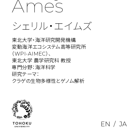
Ames
シェリル・エイムズ
東北大学・海洋研究開発機構
変動海洋エコシステム高等研究所
（WPI-AIMEC）、
東北大学 農学研究科 教授
専門分野：海洋科学
研究テーマ：
クラゲの生物多様性とゲノム解析
EN
JA