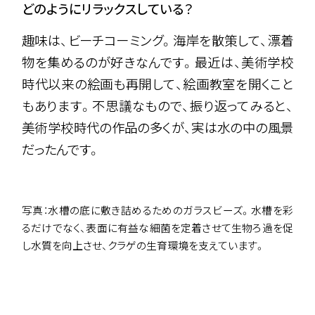
どのようにリラックスしている？
趣味は、ビーチコーミング。海岸を散策して、漂着
物を集めるのが好きなんです。最近は、美術学校
時代以来の絵画も再開して、絵画教室を開くこと
もあります。不思議なもので、振り返ってみると、
美術学校時代の作品の多くが、実は水の中の風景
だったんです。
写真：水槽の底に敷き詰めるためのガラスビーズ。水槽を彩
るだけでなく、表面に有益な細菌を定着させて生物ろ過を促
し水質を向上させ、クラゲの生育環境を支えています。