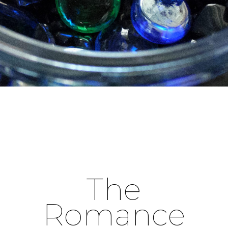
The
Romance