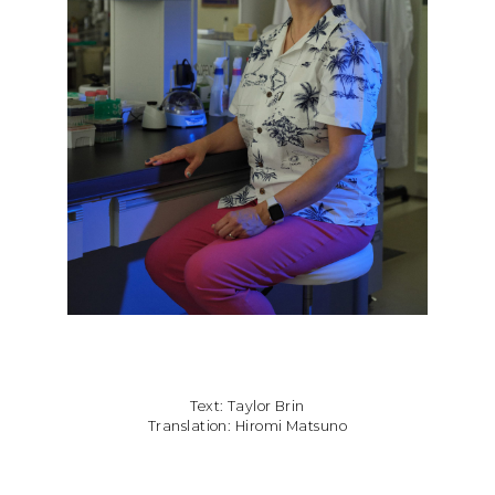
Text: Taylor Brin
Translation: Hiromi Matsuno