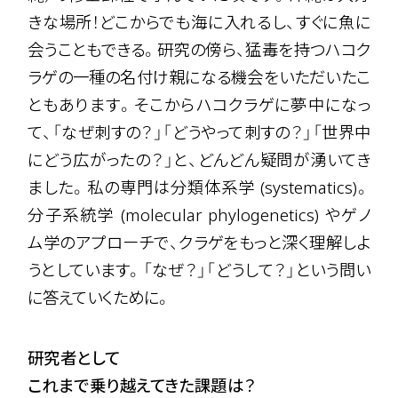
きな場所！どこからでも海に入れるし、すぐに魚に
会うこともできる。研究の傍ら、猛毒を持つハコク
ラゲの一種の名付け親になる機会をいただいたこ
ともあります。そこからハコクラゲに夢中になっ
て、「なぜ刺すの？」「どうやって刺すの？」「世界中
にどう広がったの？」と、どんどん疑問が湧いてき
ました。私の専門は分類体系学 (systematics)。
分子系統学 (molecular phylogenetics) やゲノ
ム学のアプローチで、クラゲをもっと深く理解しよ
うとしています。「なぜ？」「どうして？」という問い
に答えていくために。
研究者として
これまで乗り越えてきた課題は？