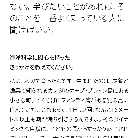
ない。
学びたいことがあれば、そ
のことを
一番よく知っている人に
聞けばいい。
海洋科学に関心を持った
きっかけを教えてください。
私は、水辺で育ったんです。生まれたのは、炭鉱と
漁業で知られるカナダのケープ・ブレトン島にある
小さな町。すぐそばにファンディ湾がある別の島に
住んでいたこともあって、1日に2回、なんと16メー
トル以上も潮が満ち引きするんですよ。そのダイナ
ミックな自然に、子どもの頃からすっかり魅了され