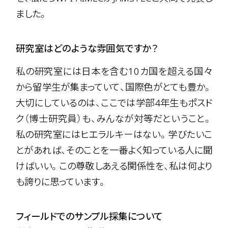
ました。
研究室はどのような雰囲気ですか？
私の研究室には日本を含む10カ国を超える国々
から留学生が集まっていて、国際色がとても豊か。
大切にしているのは、ここでは学部4年生もポスド
ク（博士研究員）も、みんなが対等だということ。
私の研究室にはヒエラルキーはない。学びたいこ
とがあれば、そのことを一番よく知っている人に聞
けばいい。この尊敬しあえる関係性を、私は何より
も誇りに思っています。
フィールドでのサンプル採集について