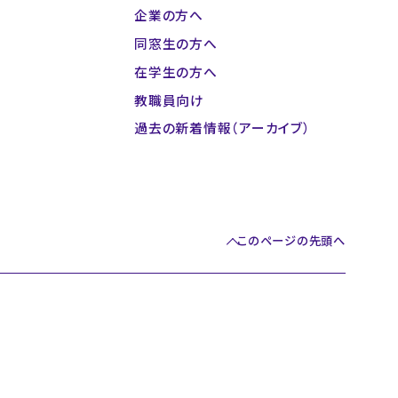
企業の方へ
同窓生の方へ
在学生の方へ
教職員向け
過去の新着情報（アーカイブ）
このページの先頭へ