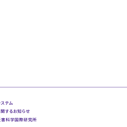
システム
に関するお知らせ
災害科学国際研究所