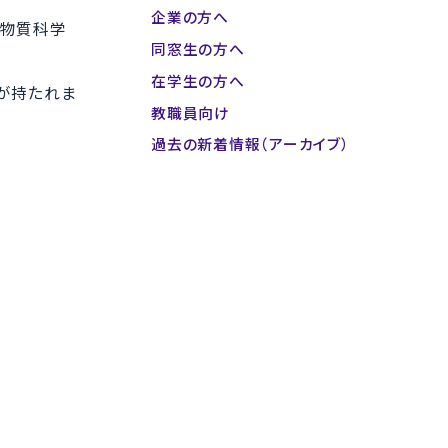
企業の方へ
元物質科学
同窓生の方へ
在学生の方へ
待が持たれま
教職員向け
過去の新着情報（アーカイブ）