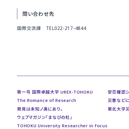
問い合わせ先
国際交流課 TEL022-217-4844
第一号 国際卓越大学 UREX-TOHOKU
安否確認
The Romance of Research
災害など
発見は未知ノ奥にあり。
東北大学
ウェブマガジン「まなびの杜」
TOHOKU University Researcher in Focus