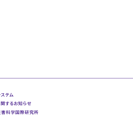
システム
に関するお知らせ
災害科学国際研究所