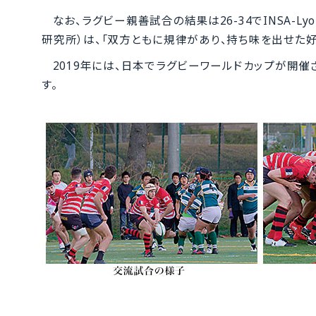
なお、ラグビー親善試合の結果は26-34でINSA-
研究所）は、「双方ともに規律があり、持ち味を出せた好
2019年には、日本でラグビーワールドカップが開
す。