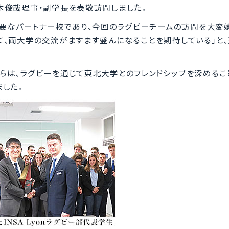
木俊哉理事・副学長を表敬訪問しました。
要なパートナー校であり、今回のラグビーチームの訪問を大変
、両大学の交流がますます盛んになることを期待している」と
からは、ラグビーを通じて東北大学とのフレンドシップを深めるこ
した。