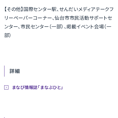
【その他】国際センター駅、せんだいメディアテークフ
リーペーパーコーナー、仙台市市民活動サポートセ
ンター、市民センター（一部）、掲載イベント会場（一
部）
詳細
まなび情報誌「まなぶひと」