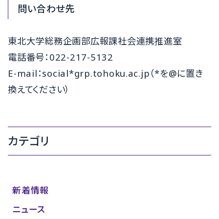
問い合わせ先
東北大学総務企画部広報課社会連携推進室
電話番号：022-217-5132
E-mail：social*grp.tohoku.ac.jp（*を@に置き
換えてください）
カテゴリ
新着情報
ニュース