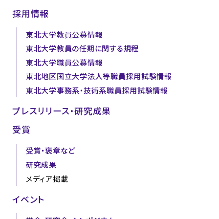
採用情報
東北大学教員公募情報
東北大学教員の任期に関する規程
東北大学職員公募情報
東北地区国立大学法人等職員採用試験情報
東北大学事務系・技術系職員採用試験情報
プレスリリース・研究成果
受賞
受賞・褒章など
研究成果
メディア掲載
イベント