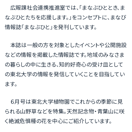
広報課社会連携推進室では、「まなぶひととき、ま
なぶひとたちを応援します。」をコンセプトに、まなび
情報誌「まなぶひと」を発刊しています。
本誌は一般の方を対象としたイベントや公開施設
などの情報を掲載した情報誌です。地域のみなさま
の暮らしの中に生きる、知的好奇心の受け皿として
の東北大学の情報を発信していくことを目指してい
ます。
６月号は東北大学植物園でこれからの季節に見
られる山野草などを特集。天然記念物・青葉山に咲
く絶滅危惧種の花を中心にご紹介しています。