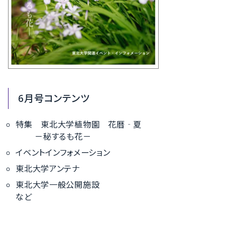
6月号コンテンツ
特集 東北大学植物園 花暦‐夏
－秘するも花－
イベントインフォメーション
東北大学アンテナ
東北大学一般公開施設
など