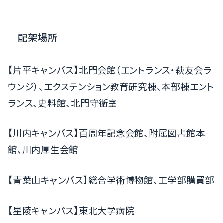
配架場所
【片平キャンパス】北門会館（エントランス・萩友会ラ
ウンジ）、エクステンション教育研究棟、本部棟エント
ランス、史料館、北門守衛室
【川内キャンパス】百周年記念会館、附属図書館本
館、川内厚生会館
【青葉山キャンパス】総合学術博物館、工学部購買部
【星陵キャンパス】東北大学病院