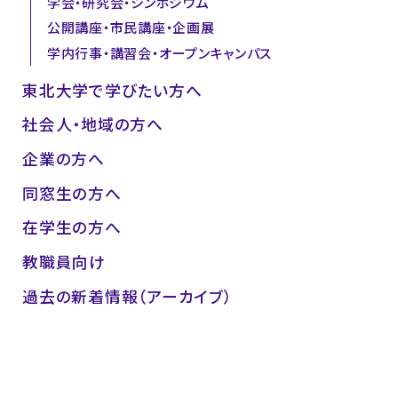
学会・研究会・シンポジウム
公開講座・市民講座・企画展
学内行事・講習会・オープンキャンパス
東北大学で学びたい方へ
社会人・地域の方へ
企業の方へ
同窓生の方へ
在学生の方へ
教職員向け
過去の新着情報（アーカイブ）