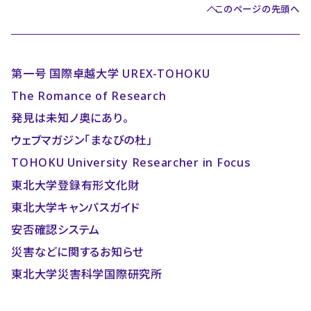
このページの先頭へ
第一号 国際卓越大学 UREX-TOHOKU
The Romance of Research
発見は未知ノ奥にあり。
ウェブマガジン「まなびの杜」
TOHOKU University Researcher in Focus
東北大学登録有形文化財
東北大学キャンパスガイド
安否確認システム
災害などに関するお知らせ
東北大学災害科学国際研究所