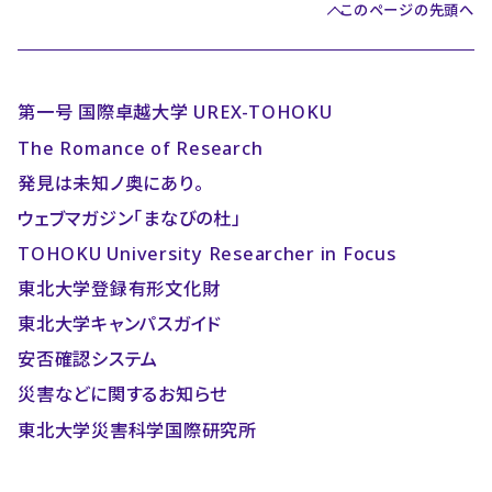
このページの先頭へ
第一号 国際卓越大学 UREX-TOHOKU
The Romance of Research
発見は未知ノ奥にあり。
ウェブマガジン「まなびの杜」
TOHOKU University Researcher in Focus
東北大学登録有形文化財
東北大学キャンパスガイド
安否確認システム
災害などに関するお知らせ
東北大学災害科学国際研究所