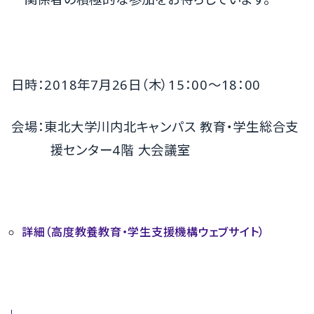
日時：2018年7月26日（木）15：00～18：00
会場：東北大学川内北キャンパス 教育・学生総合支
援センター4階 大会議室
詳細（高度教養教育・学生支援機構ウェブサイト）