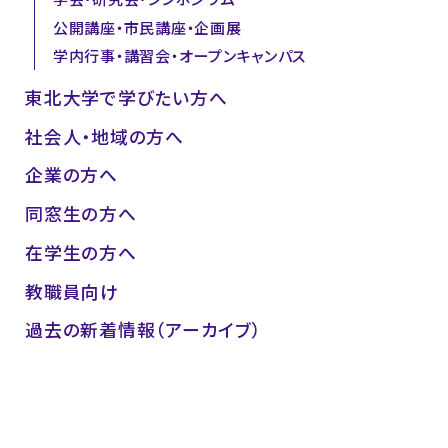
公開講座・市民講座・企画展
学内行事・講習会・オープンキャンパス
東北大学で学びたい方へ
社会人・地域の方へ
企業の方へ
同窓生の方へ
在学生の方へ
教職員向け
過去の新着情報（アーカイブ）