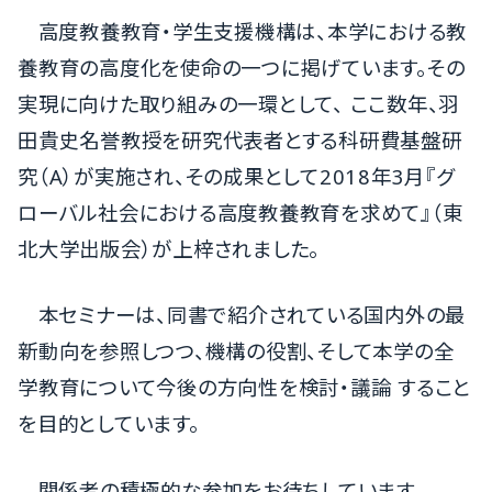
高度教養教育・学生支援機構は、本学における教
養教育の高度化を使命の一つに掲げています。その
実現に向けた取り組みの一環として、 ここ数年、羽
田貴史名誉教授を研究代表者とする科研費基盤研
究（A）が実施され、その成果として2018年3月『グ
ローバル社会における高度教養教育を求めて』（東
北大学出版会）が上梓されました。
本セミナーは、同書で紹介されている国内外の最
新動向を参照しつつ、機構の役割、そして本学の全
学教育について今後の方向性を検討・議論 すること
を目的としています。
関係者の積極的な参加をお待ちしています。