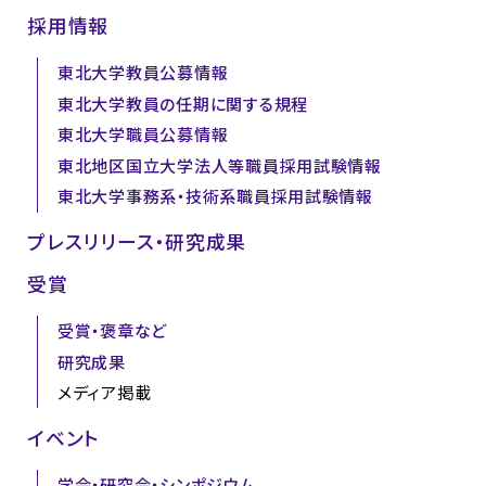
採用情報
東北大学教員公募情報
東北大学教員の任期に関する規程
東北大学職員公募情報
東北地区国立大学法人等職員採用試験情報
東北大学事務系・技術系職員採用試験情報
プレスリリース・研究成果
受賞
受賞・褒章など
研究成果
メディア掲載
イベント
学会・研究会・シンポジウム