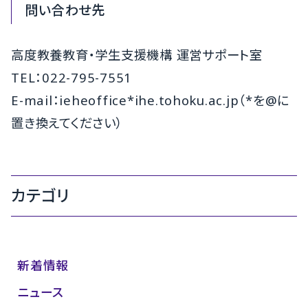
問い合わせ先
高度教養教育・学生支援機構 運営サポート室
TEL：022-795-7551
E-mail：ieheoffice*ihe.tohoku.ac.jp（*を@に
置き換えてください）
カテゴリ
新着情報
ニュース