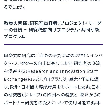
るでしょう。
教員の皆様、研究室責任者、プロジェクト・リーダ
ーの皆様 ～研究機関向けプログラム・共同研究
プログラム
国際共同研究はご自身の研究活動の活性化、インパ
クト・ファクターの向上に寄与します。研究者の交流
を促進する（Research and Innovation Staff
Exchange(RISE)）プログラムは、最大4年間に渡
り、欧州・日本間の渡航費用をサポートします。日本
の研究者（グループ）の欧州への渡航と、欧州からの
パートナー研究者の受入について使用可能です。本