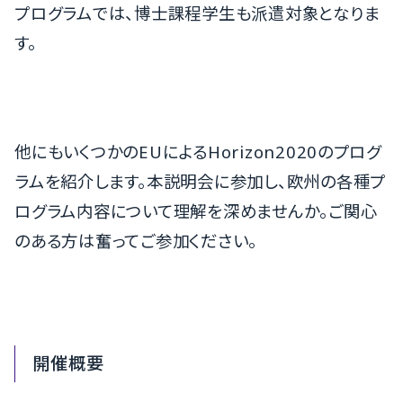
プログラムでは、博士課程学生も派遣対象となりま
す。
他にもいくつかのEUによるHorizon2020のプログ
ラムを紹介します。本説明会に参加し、欧州の各種プ
ログラム内容について理解を深めませんか。ご関心
のある方は奮ってご参加ください。
開催概要