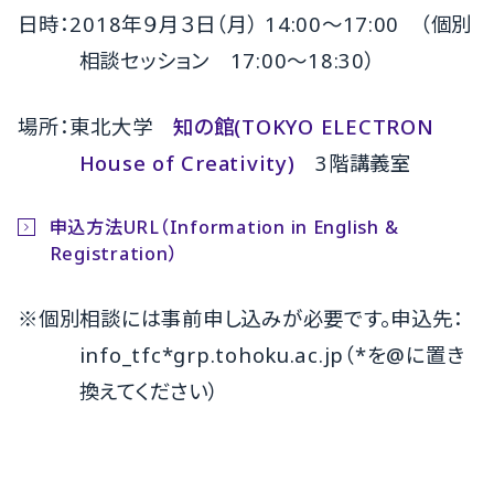
日時：2018年９月３日（月） 14:00〜17:00 （個別
相談セッション 17:00〜18:30）
場所：東北大学
知の館(TOKYO ELECTRON
House of Creativity)
3階講義室
申込方法URL（Information in English &
Registration）
※個別相談には事前申し込みが必要です。申込先：
info_tfc*grp.tohoku.ac.jp（*を@に置き
換えてください）