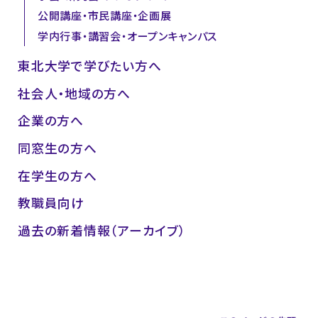
公開講座・市民講座・企画展
学内行事・講習会・オープンキャンパス
東北大学で学びたい方へ
社会人・地域の方へ
企業の方へ
同窓生の方へ
在学生の方へ
教職員向け
過去の新着情報（アーカイブ）