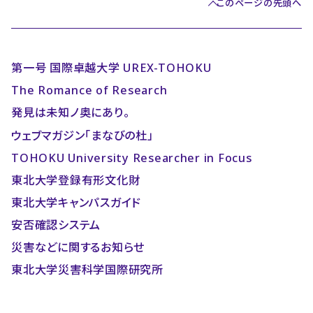
このページの先頭へ
第一号 国際卓越大学 UREX-TOHOKU
The Romance of Research
発見は未知ノ奥にあり。
ウェブマガジン「まなびの杜」
TOHOKU University Researcher in Focus
東北大学登録有形文化財
東北大学キャンパスガイド
安否確認システム
災害などに関するお知らせ
東北大学災害科学国際研究所