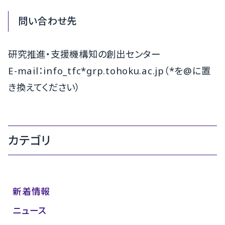
問い合わせ先
研究推進・支援機構知の創出センター
E-mail：info_tfc*grp.tohoku.ac.jp（*を@に置
き換えてください）
カテゴリ
新着情報
ニュース