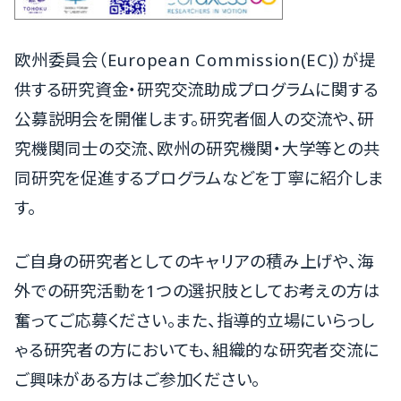
欧州委員会（European Commission(EC)）が提
供する研究資金・研究交流助成プログラムに関する
公募説明会を開催します。研究者個人の交流や、研
究機関同士の交流、欧州の研究機関・大学等との共
同研究を促進するプログラムなどを丁寧に紹介しま
す。
ご自身の研究者としてのキャリアの積み上げや、海
外での研究活動を1つの選択肢としてお考えの方は
奮ってご応募ください。また、指導的立場にいらっし
ゃる研究者の方においても、組織的な研究者交流に
ご興味がある方はご参加ください。