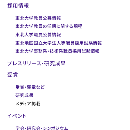
採用情報
東北大学教員公募情報
東北大学教員の任期に関する規程
東北大学職員公募情報
東北地区国立大学法人等職員採用試験情報
東北大学事務系・技術系職員採用試験情報
プレスリリース・研究成果
受賞
受賞・褒章など
研究成果
メディア掲載
イベント
学会・研究会・シンポジウム