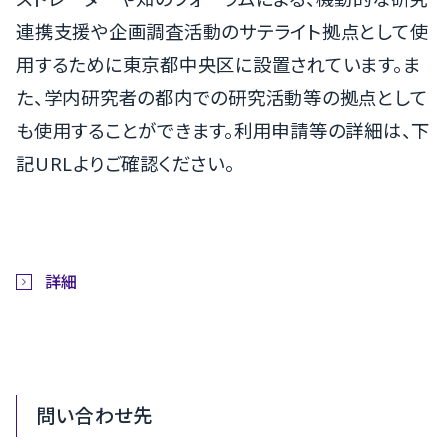
連携支援や企画調査活動のサテライト拠点として使
用するために東京都中央区に設置されています。ま
た、学内研究者の都内での研究活動等の拠点として
も使用することができます。利用申請等の詳細は、下
記URLよりご確認ください。
詳細
問い合わせ先