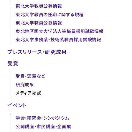
東北大学教員公募情報
東北大学教員の任期に関する規程
東北大学職員公募情報
東北地区国立大学法人等職員採用試験情報
東北大学事務系・技術系職員採用試験情報
プレスリリース・研究成果
受賞
受賞・褒章など
研究成果
メディア掲載
イベント
学会・研究会・シンポジウム
公開講座・市民講座・企画展