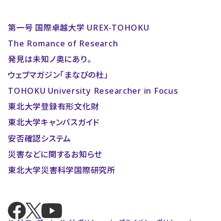
第一号 国際卓越大学 UREX-TOHOKU
The Romance of Research
発見は未知ノ奥にあり。
ウェブマガジン「まなびの杜」
TOHOKU University Researcher in Focus
東北大学登録有形文化財
東北大学キャンパスガイド
安否確認システム
災害などに関するお知らせ
東北大学災害科学国際研究所