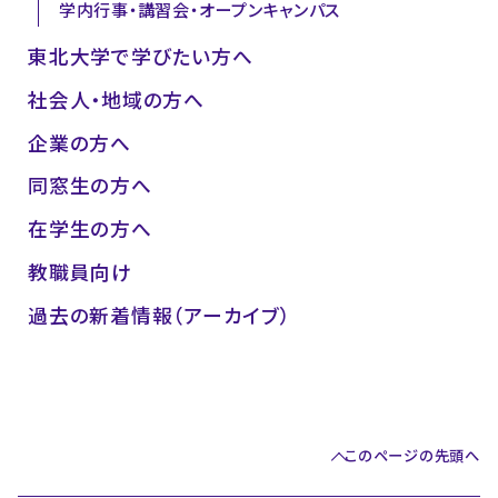
学内行事・講習会・オープンキャンパス
東北大学で学びたい方へ
社会人・地域の方へ
企業の方へ
同窓生の方へ
在学生の方へ
教職員向け
過去の新着情報（アーカイブ）
このページの先頭へ