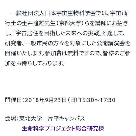
一般社団法人日本宇宙生物科学会では、宇宙飛
行士の土井隆雄先生（京都大学）らを講師にお招き
し、「宇宙居住を目指した未来への挑戦」と題して、
研究者、一般市民の方々を対象にした公開講演会を
開催いたします。参加費は無料ですので、皆様のご参
加をお待ちしております。
開催日：2018年9月23日（日）15:30～17:30
会場：東北大学 片平キャンパス
生命科学プロジェクト総合研究棟