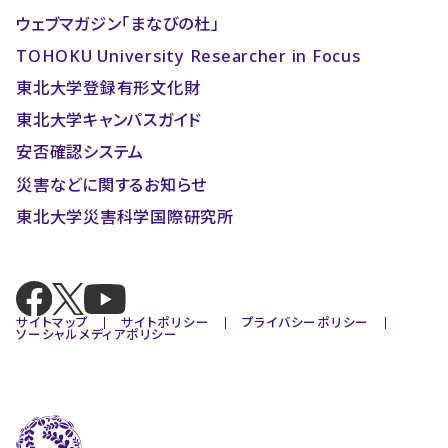
ウェブマガジン「まなびの杜」
TOHOKU University Researcher in Focus
東北大学登録有形文化財
東北大学キャンパスガイド
安否確認システム
災害などに関するお知らせ
東北大学災害科学国際研究所
サイトマップ
サイトポリシー
プライバシーポリシー
ソーシャルメディアポリシー