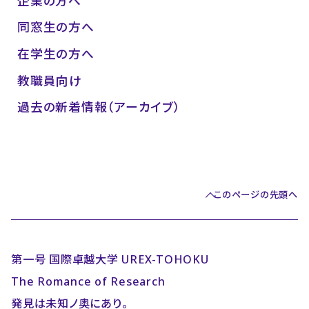
企業の方へ
同窓生の方へ
在学生の方へ
教職員向け
過去の新着情報（アーカイブ）
このページの先頭へ
第一号 国際卓越大学 UREX-TOHOKU
The Romance of Research
発見は未知ノ奥にあり。