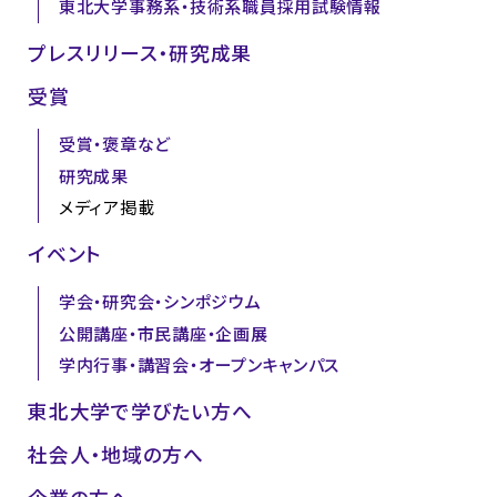
東北大学事務系・技術系職員採用試験情報
プレスリリース・研究成果
受賞
受賞・褒章など
研究成果
メディア掲載
イベント
学会・研究会・シンポジウム
公開講座・市民講座・企画展
学内行事・講習会・オープンキャンパス
東北大学で学びたい方へ
社会人・地域の方へ