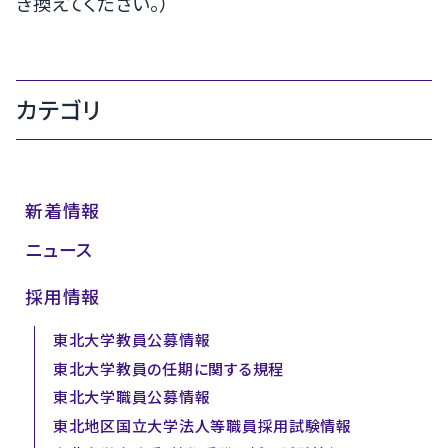
き換えてください。）
カテゴリ
新着情報
ニュース
採用情報
東北大学教員公募情報
東北大学教員の任期に関する規程
東北大学職員公募情報
東北地区国立大学法人等職員採用試験情報