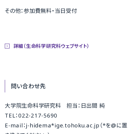
その他：参加費無料・当日受付
詳細（生命科学研究科ウェブサイト）
問い合わせ先
大学院生命科学研究科 担当：日出間 純
TEL：022-217-5690
E-mail：j-hidema*ige.tohoku.ac.jp（*を@に置