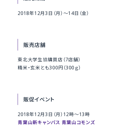
2018年12月3日（月）～14日（金）
販売店舗
東北大学生協購買店（7店舗）
精米・玄米とも300円（300ｇ）
販促イベント
2018年12月3日（月）12時～13時
青葉山新キャンパス 青葉山コモンズ