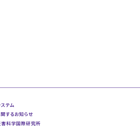
システム
に関するお知らせ
災害科学国際研究所