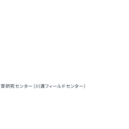
育研究センター（川渡フィールドセンター）