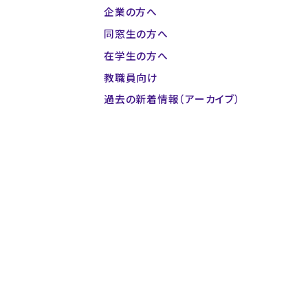
企業の方へ
同窓生の方へ
在学生の方へ
教職員向け
過去の新着情報（アーカイブ）