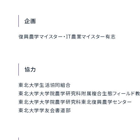
企画
復興農学マイスター・IT農業マイスター有志
協力
東北大学生活協同組合
東北大学大学院農学研究科附属複合生態フィールド教
東北大学大学院農学研究科東北復興農学センター
東北大学学友会書道部