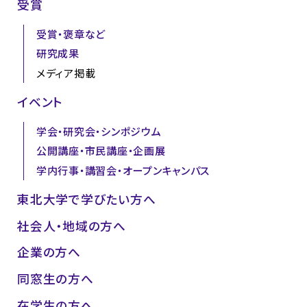
受賞
受賞・褒章など
研究成果
メディア掲載
イベント
学会・研究会・シンポジウム
公開講座・市民講座・企画展
学内行事・講習会・オープンキャンパス
東北大学で学びたい方へ
社会人・地域の方へ
企業の方へ
同窓生の方へ
在学生の方へ