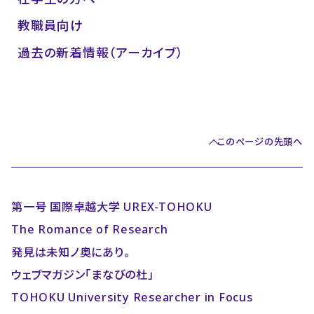
教職員向け
過去の新着情報（アーカイブ）
このページの先頭へ
第一号 国際卓越大学 UREX-TOHOKU
The Romance of Research
発見は未知ノ奥にあり。
ウェブマガジン「まなびの杜」
TOHOKU University Researcher in Focus