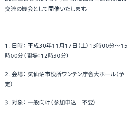
交流の機会として開催いたします。
1. 日時： 平成30年11月17日（土）13時00分～15
時00分（開場：12時30分）
2. 会場： 気仙沼市役所ワンテン庁舎大ホール（予
定）
3. 対象： 一般向け（参加申込 不要）