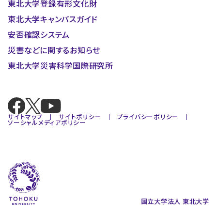
東北大学登録有形文化財
東北大学キャンパスガイド
安否確認システム
災害などに関するお知らせ
東北大学災害科学国際研究所
サイトマップ
サイトポリシー
プライバシーポリシー
ソーシャルメディアポリシー
国立大学法人 東北大学