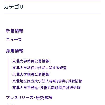
カテゴリ
新着情報
ニュース
採用情報
東北大学教員公募情報
東北大学教員の任期に関する規程
東北大学職員公募情報
東北地区国立大学法人等職員採用試験情報
東北大学事務系・技術系職員採用試験情報
プレスリリース・研究成果