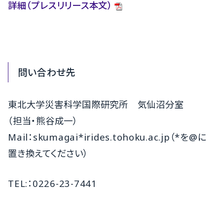
詳細（プレスリリース本文）
問い合わせ先
東北大学災害科学国際研究所 気仙沼分室
（担当・熊谷成一）
Mail：skumagai*irides.tohoku.ac.jp（*を@に
置き換えてください）
TEL:：0226-23-7441