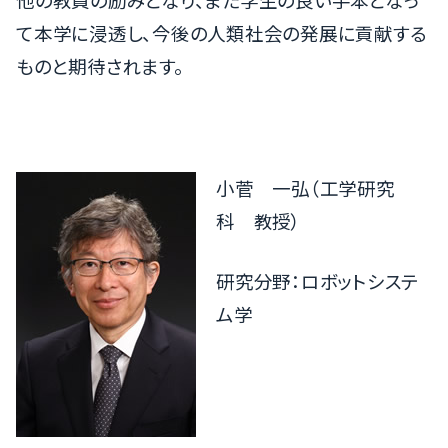
他の教員の励みとなり、また学生の良い手本となっ
て本学に浸透し、今後の人類社会の発展に貢献する
ものと期待されます。
小菅 一弘（工学研究
科 教授）
研究分野：ロボットシステ
ム学