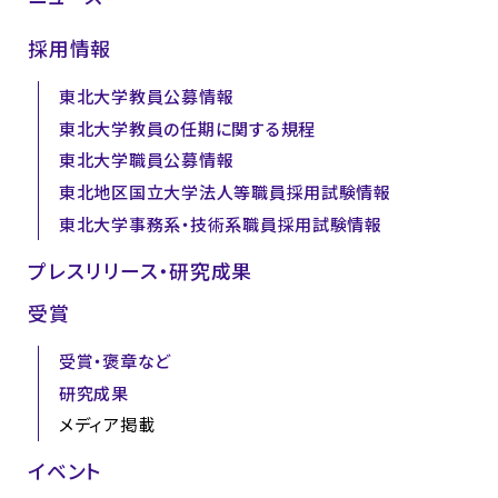
採用情報
東北大学教員公募情報
東北大学教員の任期に関する規程
東北大学職員公募情報
東北地区国立大学法人等職員採用試験情報
東北大学事務系・技術系職員採用試験情報
プレスリリース・研究成果
受賞
受賞・褒章など
研究成果
メディア掲載
イベント