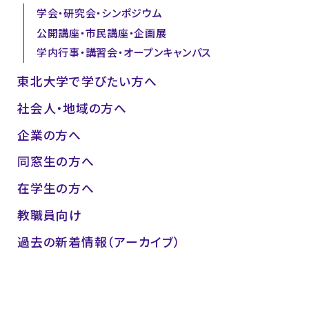
学会・研究会・シンポジウム
公開講座・市民講座・企画展
学内行事・講習会・オープンキャンパス
東北大学で学びたい方へ
社会人・地域の方へ
企業の方へ
同窓生の方へ
在学生の方へ
教職員向け
過去の新着情報（アーカイブ）