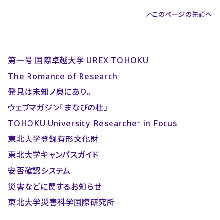
このページの先頭へ
第一号 国際卓越大学 UREX-TOHOKU
The Romance of Research
発見は未知ノ奥にあり。
ウェブマガジン「まなびの杜」
TOHOKU University Researcher in Focus
東北大学登録有形文化財
東北大学キャンパスガイド
安否確認システム
災害などに関するお知らせ
東北大学災害科学国際研究所