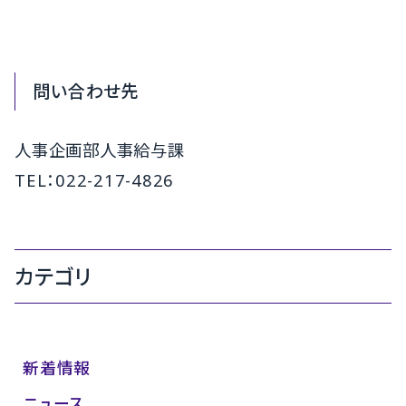
問い合わせ先
人事企画部人事給与課
TEL：022-217-4826
カテゴリ
新着情報
ニュース