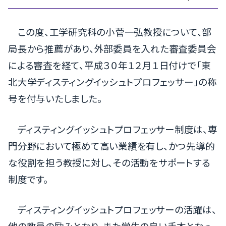
この度、工学研究科の小菅一弘教授について、部
局長から推薦があり、外部委員を入れた審査委員会
による審査を経て、平成３０年１２月１日付けで「東
北大学ディスティングイッシュトプロフェッサー」の称
号を付与いたしました。
ディスティングイッシュトプロフェッサー制度は、専
門分野において極めて高い業績を有し、かつ先導的
な役割を担う教授に対し、その活動をサポートする
制度です。
ディスティングイッシュトプロフェッサーの活躍は、