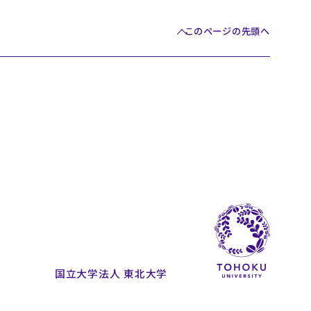
このページの先頭へ
国立大学法人 東北大学