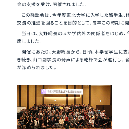
金の支援を受け、開催されました。
この懇談会は、今年度東北大学に入学した留学生、
交流の推進を図ることを目的として、毎年この時期に開
当日は、大野総長のほか学内外の関係者をはじめ、
席しました。
開催にあたり、大野総長から、日頃、本学留学生に
き続き、山口副学長の発声による乾杯で会が進行し、 
が深められました。