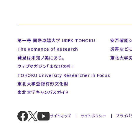
第一号 国際卓越大学 UREX-TOHOKU
安否確認
The Romance of Research
災害など
発見は未知ノ奥にあり。
東北大学
ウェブマガジン「まなびの杜」
TOHOKU University Researcher in Focus
東北大学登録有形文化財
東北大学キャンパスガイド
サイトマップ
サイトポリシー
プライバ