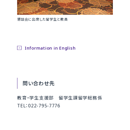
懇談会に出席した留学生と教員
Information in English
問い合わせ先
教育・学生支援部 留学生課留学総務係
TEL：022-795-7776