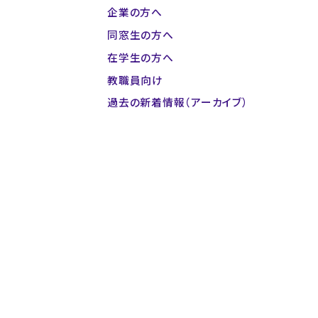
企業の方へ
同窓生の方へ
在学生の方へ
教職員向け
過去の新着情報（アーカイブ）