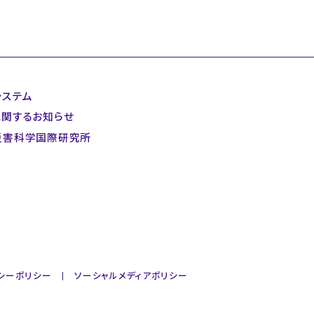
システム
に関するお知らせ
災害科学国際研究所
シーポリシー
ソーシャルメディアポリシー