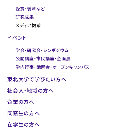
受賞・褒章など
研究成果
メディア掲載
イベント
学会・研究会・シンポジウム
公開講座・市民講座・企画展
学内行事・講習会・オープンキャンパス
東北大学で学びたい方へ
社会人・地域の方へ
企業の方へ
同窓生の方へ
在学生の方へ