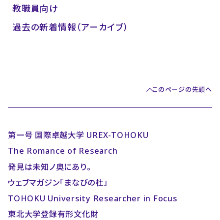
教職員向け
過去の新着情報（アーカイブ）
このページの先頭へ
第一号 国際卓越大学 UREX-TOHOKU
The Romance of Research
発見は未知ノ奥にあり。
ウェブマガジン「まなびの杜」
TOHOKU University Researcher in Focus
東北大学登録有形文化財