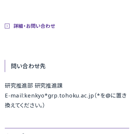
詳細・お問い合わせ
問い合わせ先
研究推進部 研究推進課
E-mail:kenkyo*grp.tohoku.ac.jp（*を@に置き
換えてください。）