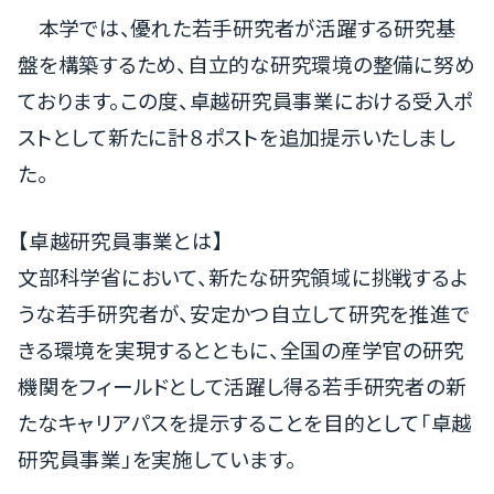
本学では、優れた若手研究者が活躍する研究基
盤を構築するため、自立的な研究環境の整備に努め
ております。この度、卓越研究員事業における受入ポ
ストとして新たに計８ポストを追加提示いたしまし
た。
【卓越研究員事業とは】
文部科学省において、新たな研究領域に挑戦するよ
うな若手研究者が、安定かつ自立して研究を推進で
きる環境を実現するとともに、全国の産学官の研究
機関をフィールドとして活躍し得る若手研究者の新
たなキャリアパスを提示することを目的として「卓越
研究員事業」を実施しています。