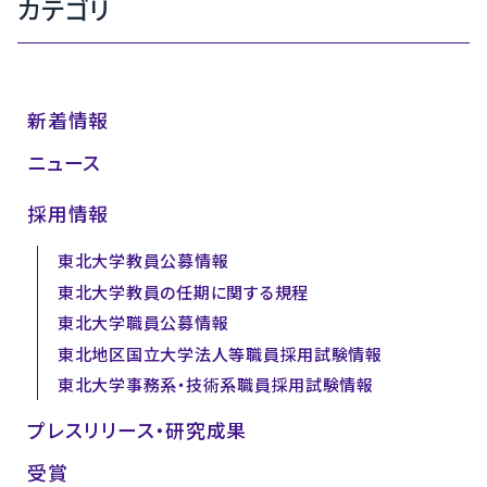
カテゴリ
新着情報
ニュース
採用情報
東北大学教員公募情報
東北大学教員の任期に関する規程
東北大学職員公募情報
東北地区国立大学法人等職員採用試験情報
東北大学事務系・技術系職員採用試験情報
プレスリリース・研究成果
受賞