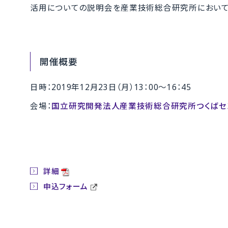
活用についての説明会を産業技術総合研究所において
開催概要
日時：2019年12月23日（月）13：00～16：45
会場：
国立研究開発法人産業技術総合研究所つくばセ
詳細
申込フォーム