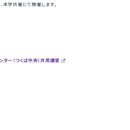
、本学共催にて開催します。
ンター（つくば中央）共用講堂