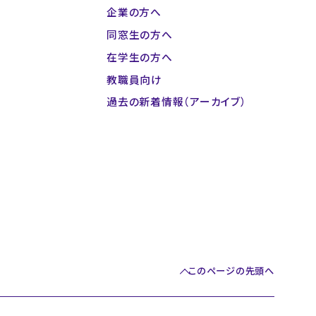
企業の方へ
同窓生の方へ
在学生の方へ
教職員向け
過去の新着情報（アーカイブ）
このページの先頭へ