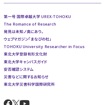
第一号 国際卓越大学 UREX-TOHOKU
The Romance of Research
発見は未知ノ奥にあり。
ウェブマガジン「まなびの杜」
TOHOKU University Researcher in Focus
東北大学登録有形文化財
東北大学キャンパスガイド
安否確認システム
災害などに関するお知らせ
東北大学災害科学国際研究所