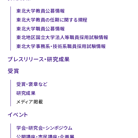
東北大学教員公募情報
東北大学教員の任期に関する規程
東北大学職員公募情報
東北地区国立大学法人等職員採用試験情報
東北大学事務系・技術系職員採用試験情報
プレスリリース・研究成果
受賞
受賞・褒章など
研究成果
メディア掲載
イベント
学会・研究会・シンポジウム
公開講座・市民講座・企画展