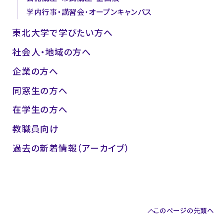
学内行事・講習会・オープンキャンパス
東北大学で学びたい方へ
社会人・地域の方へ
企業の方へ
同窓生の方へ
在学生の方へ
教職員向け
過去の新着情報（アーカイブ）
このページの先頭へ