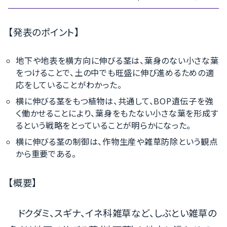
【発表のポイント】
地下や地表を横方向に伸びる茎は、葉身のない小さな葉
をつけることで、土の中でも旺盛に伸び進めるための適
応をしていることがわかった。
横に伸びる茎をもつ植物は、共通して、BOP遺伝子を強
く働かせることにより、葉身をもたない小さな葉を形成す
るという戦略をとっていることが明らかになった。
横に伸びる茎の制御は、作物生産や雑草防除という観点
から重要である。
【概要】
ドクダミ、スギナ、イネ科雑草など、しぶとい雑草の