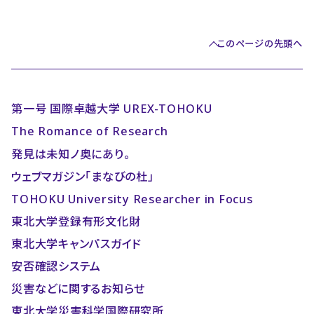
このページの先頭へ
第一号 国際卓越大学 UREX-TOHOKU
The Romance of Research
発見は未知ノ奥にあり。
ウェブマガジン「まなびの杜」
TOHOKU University Researcher in Focus
東北大学登録有形文化財
東北大学キャンパスガイド
安否確認システム
災害などに関するお知らせ
東北大学災害科学国際研究所