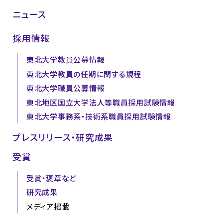
ニュース
採用情報
東北大学教員公募情報
東北大学教員の任期に関する規程
東北大学職員公募情報
東北地区国立大学法人等職員採用試験情報
東北大学事務系・技術系職員採用試験情報
プレスリリース・研究成果
受賞
受賞・褒章など
研究成果
メディア掲載