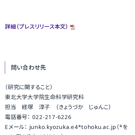
詳細（プレスリリース本文）
問い合わせ先
（研究に関すること）
東北大学大学院生命科学研究科
担当 経塚 淳子 （きょうづか じゅんこ）
電話番号： 022-217-6226
Eメール： junko.kyozuka.e4*tohoku.ac.jp（*を