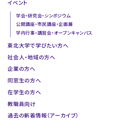
イベント
学会・研究会・シンポジウム
公開講座・市民講座・企画展
学内行事・講習会・オープンキャンパス
東北大学で学びたい方へ
社会人・地域の方へ
企業の方へ
同窓生の方へ
在学生の方へ
教職員向け
過去の新着情報（アーカイブ）