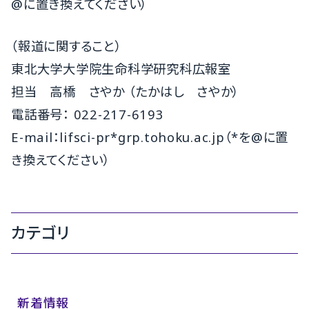
@に置き換えてください）
（報道に関すること）
東北大学大学院生命科学研究科広報室
担当 高橋 さやか （たかはし さやか）
電話番号： 022-217-6193
E-mail：lifsci-pr*grp.tohoku.ac.jp（*を@に置
き換えてください）
カテゴリ
新着情報