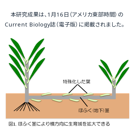
本研究成果は、1月16日（アメリカ東部時間）の
Current Biology誌（電子版）に掲載されました。