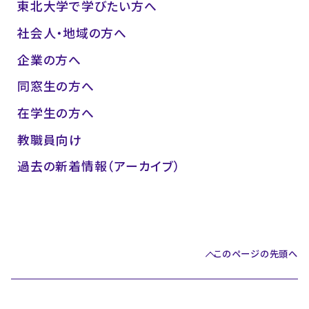
東北大学で学びたい方へ
社会人・地域の方へ
企業の方へ
同窓生の方へ
在学生の方へ
教職員向け
過去の新着情報（アーカイブ）
このページの先頭へ