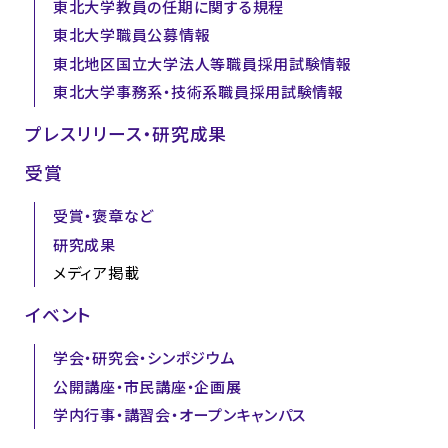
東北大学教員の任期に関する規程
東北大学職員公募情報
東北地区国立大学法人等職員採用試験情報
東北大学事務系・技術系職員採用試験情報
プレスリリース・研究成果
受賞
受賞・褒章など
研究成果
メディア掲載
イベント
学会・研究会・シンポジウム
公開講座・市民講座・企画展
学内行事・講習会・オープンキャンパス