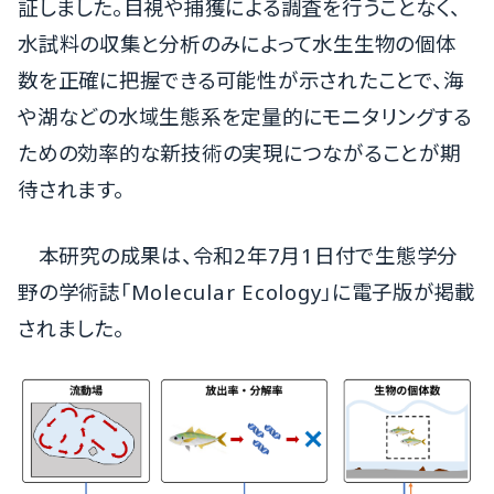
証しました。目視や捕獲による調査を行うことなく、
水試料の収集と分析のみによって水生生物の個体
数を正確に把握できる可能性が示されたことで、海
や湖などの水域生態系を定量的にモニタリングする
ための効率的な新技術の実現につながることが期
待されます。
本研究の成果は、令和2年7月1日付で生態学分
野の学術誌「Molecular Ecology」に電子版が掲載
されました。