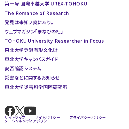
第一号 国際卓越大学 UREX-TOHOKU
The Romance of Research
発見は未知ノ奥にあり。
ウェブマガジン「まなびの杜」
TOHOKU University Researcher in Focus
東北大学登録有形文化財
東北大学キャンパスガイド
安否確認システム
災害などに関するお知らせ
東北大学災害科学国際研究所
サイトマップ
サイトポリシー
プライバシーポリシー
ソーシャルメディアポリシー