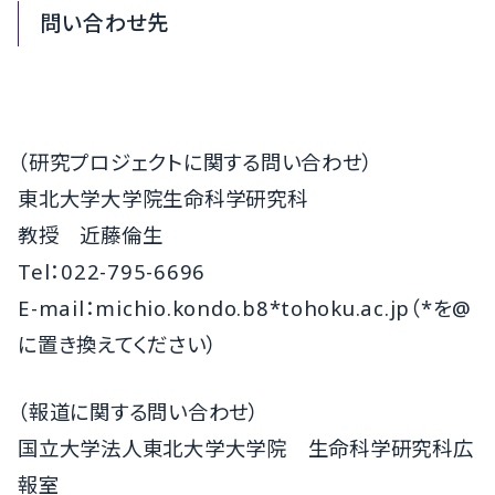
問い合わせ先
（研究プロジェクトに関する問い合わせ）
東北大学大学院生命科学研究科
教授 近藤倫生
Tel：022-795-6696
E-mail：michio.kondo.b8*tohoku.ac.jp（*を@
に置き換えてください）
（報道に関する問い合わせ）
国立大学法人東北大学大学院 生命科学研究科広
報室