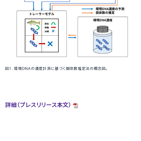
図1. 環境DNAの濃度計測に基づく個体数推定法の概念図。
詳細（プレスリリース本文）