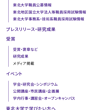
東北大学職員公募情報
東北地区国立大学法人等職員採用試験情報
東北大学事務系・技術系職員採用試験情報
プレスリリース・研究成果
受賞
受賞・褒章など
研究成果
メディア掲載
イベント
学会・研究会・シンポジウム
公開講座・市民講座・企画展
学内行事・講習会・オープンキャンパス
東北大学で学びたい方へ