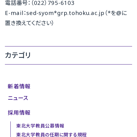
電話番号：（022）795-6103
E-mail：sed-syom*grp.tohoku.ac.jp（*を@に
置き換えてください）
カテゴリ
新着情報
ニュース
採用情報
東北大学教員公募情報
東北大学教員の任期に関する規程