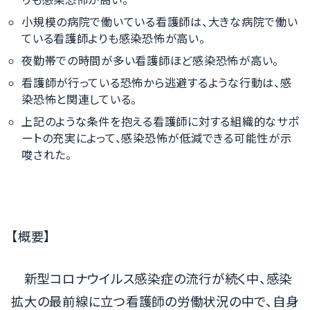
小規模の病院で働いている看護師は、大きな病院で働い
ている看護師よりも感染恐怖が高い。
夜勤帯での時間が多い看護師ほど感染恐怖が高い。
看護師が行っている恐怖から逃避するような行動は、感
染恐怖と関連している。
上記のような条件を抱える看護師に対する組織的なサポ
ートの充実によって、感染恐怖が低減できる可能性が示
唆された。
【概要】
新型コロナウイルス感染症の流行が続く中、感染
拡大の最前線に立つ看護師の労働状況の中で、自身