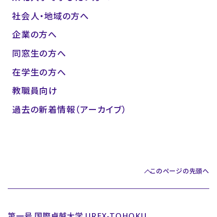
社会人・地域の方へ
企業の方へ
同窓生の方へ
在学生の方へ
教職員向け
過去の新着情報（アーカイブ）
このページの先頭へ
第一号 国際卓越大学 UREX-TOHOKU