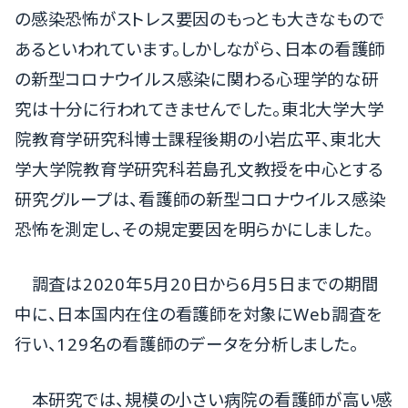
の感染恐怖がストレス要因のもっとも大きなもので
あるといわれています。しかしながら、日本の看護師
の新型コロナウイルス感染に関わる心理学的な研
究は十分に行われてきませんでした。東北大学大学
院教育学研究科博士課程後期の小岩広平、東北大
学大学院教育学研究科若島孔文教授を中心とする
研究グループは、看護師の新型コロナウイルス感染
恐怖を測定し、その規定要因を明らかにしました。
調査は2020年5月20日から6月5日までの期間
中に、日本国内在住の看護師を対象にWeb調査を
行い、129名の看護師のデータを分析しました。
本研究では、規模の小さい病院の看護師が高い感