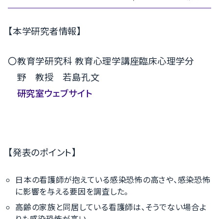
【本学研究者情報】
〇教育学研究科 教育心理学講座臨床心理学分
野 教授 若島孔文
研究室ウェブサイト
【発表のポイント】
日本の看護師が抱えている感染恐怖の高さや、感染恐怖
に影響を与える要因を調査した。
高齢の家族と同居している看護師は、そうでない場合よ
りも感染恐怖が高い。