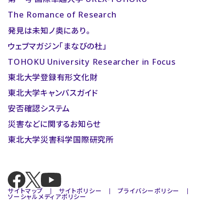
The Romance of Research
発見は未知ノ奥にあり。
ウェブマガジン「まなびの杜」
TOHOKU University Researcher in Focus
東北大学登録有形文化財
東北大学キャンパスガイド
安否確認システム
災害などに関するお知らせ
東北大学災害科学国際研究所
サイトマップ
サイトポリシー
プライバシーポリシー
ソーシャルメディアポリシー