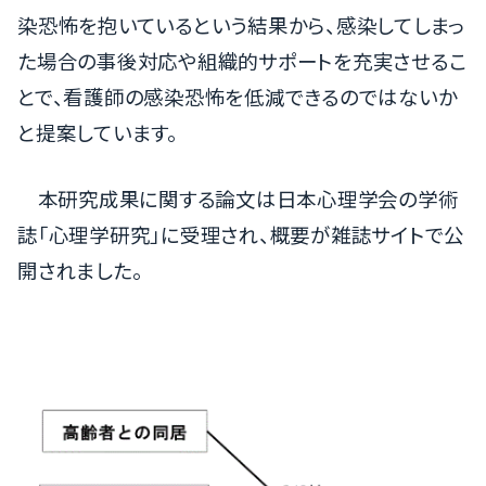
染恐怖を抱いているという結果から、感染してしまっ
た場合の事後対応や組織的サポートを充実させるこ
とで、看護師の感染恐怖を低減できるのではないか
と提案しています。
本研究成果に関する論文は日本心理学会の学術
誌「心理学研究」に受理され、概要が雑誌サイトで公
開されました。