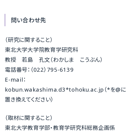
問い合わせ先
（研究に関すること）
東北大学大学院教育学研究科
教授 若島 孔文（わかしま こうぶん）
電話番号：（022）795-6139
E-mail：
kobun.wakashima.d3*tohoku.ac.jp（*を@に
置き換えてください）
（取材に関すること）
東北大学教育学部・教育学研究科総務企画係