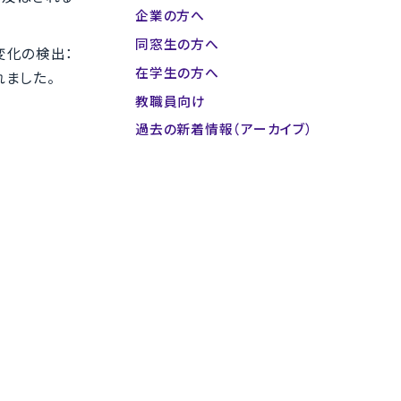
企業の方へ
同窓生の方へ
変化の検出：
在学生の方へ
れました。
教職員向け
過去の新着情報（アーカイブ）