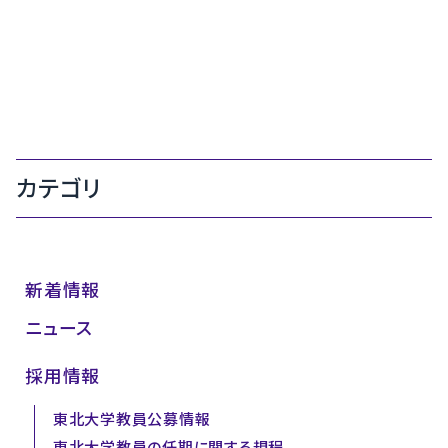
カテゴリ
新着情報
ニュース
採用情報
東北大学教員公募情報
東北大学教員の任期に関する規程