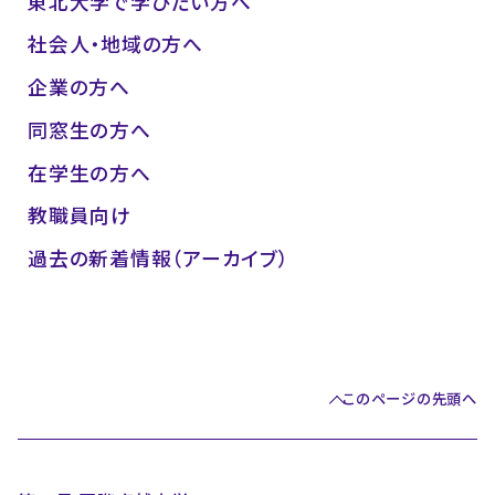
東北大学で学びたい方へ
社会人・地域の方へ
企業の方へ
同窓生の方へ
在学生の方へ
教職員向け
過去の新着情報（アーカイブ）
このページの先頭へ