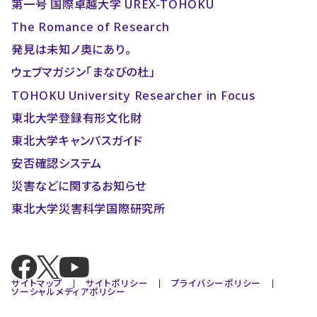
第一号 国際卓越大学 UREX-TOHOKU
The Romance of Research
発見は未知ノ奥にあり。
ウェブマガジン「まなびの杜」
TOHOKU University Researcher in Focus
東北大学登録有形文化財
東北大学キャンパスガイド
安否確認システム
災害などに関するお知らせ
東北大学災害科学国際研究所
サイトマップ
サイトポリシー
プライバシーポリシー
ソーシャルメディアポリシー