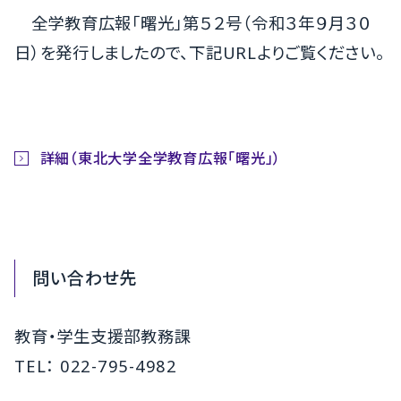
全学教育広報「曙光」第５２号（令和３年９月３０
日）を発行しましたので、下記URLよりご覧ください。
詳細（東北大学全学教育広報「曙光」）
問い合わせ先
教育・学生支援部教務課
TEL： 022-795-4982