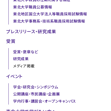
東北大学職員公募情報
東北地区国立大学法人等職員採用試験情報
東北大学事務系・技術系職員採用試験情報
プレスリリース・研究成果
受賞
受賞・褒章など
研究成果
メディア掲載
イベント
学会・研究会・シンポジウム
公開講座・市民講座・企画展
学内行事・講習会・オープンキャンパス