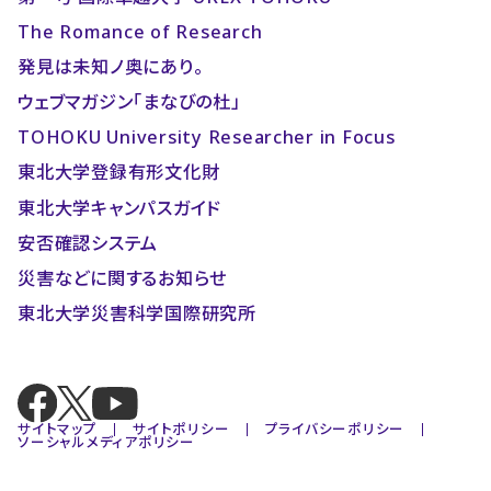
The Romance of Research
発見は未知ノ奥にあり。
ウェブマガジン「まなびの杜」
TOHOKU University Researcher in Focus
東北大学登録有形文化財
東北大学キャンパスガイド
安否確認システム
災害などに関するお知らせ
東北大学災害科学国際研究所
サイトマップ
サイトポリシー
プライバシーポリシー
ソーシャルメディアポリシー