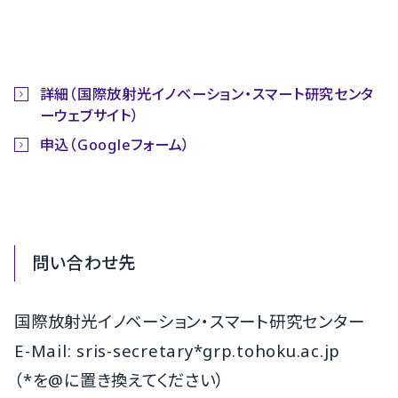
詳細（国際放射光イノベーション・スマート研究センタ
ーウェブサイト）
申込（Googleフォーム）
問い合わせ先
国際放射光イノベーション・スマート研究センター
E-Mail:
sris-secretary*grp.
tohoku.ac.jp
（*を@に置き換えてください）