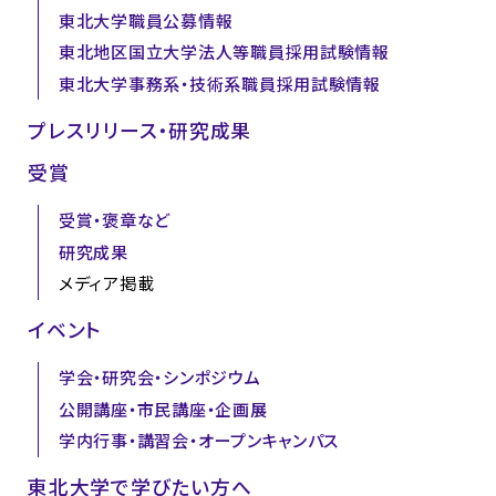
東北大学職員公募情報
東北地区国立大学法人等職員採用試験情報
東北大学事務系・技術系職員採用試験情報
プレスリリース・研究成果
受賞
受賞・褒章など
研究成果
メディア掲載
イベント
学会・研究会・シンポジウム
公開講座・市民講座・企画展
学内行事・講習会・オープンキャンパス
東北大学で学びたい方へ