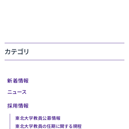
カテゴリ
新着情報
ニュース
採用情報
東北大学教員公募情報
東北大学教員の任期に関する規程