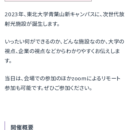
2023年、東北大学青葉山新キャンパスに、
次世代放
射光施設が誕生します。
いったい何ができるのか、どんな施設なのか、大学の
視点、
企業の視点などからわかりやすくお伝えしま
す。
当日は、会場での参加のほかzoomによるリモート
参加も可能で
す。ぜひご参加ください。
開催概要