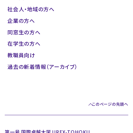
社会人・地域の方へ
企業の方へ
同窓生の方へ
在学生の方へ
教職員向け
過去の新着情報（アーカイブ）
このページの先頭へ
第一号 国際卓越大学 UREX-TOHOKU