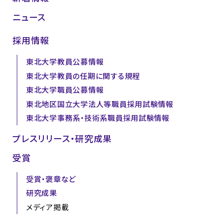
ニュース
採用情報
東北大学教員公募情報
東北大学教員の任期に関する規程
東北大学職員公募情報
東北地区国立大学法人等職員採用試験情報
東北大学事務系・技術系職員採用試験情報
プレスリリース・研究成果
受賞
受賞・褒章など
研究成果
メディア掲載