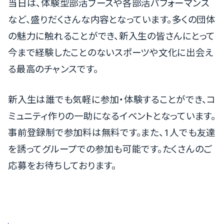
当日は、体験型部活ブースや各部活パフォーマンス
など、
盛りだくさんな内容となっています。
多くの団体
の魅力に触れることができ、
新入生の皆さんにとって
今まで経験したことのないスポーツや文化
に出会え
る最高のチャンスです。
新入生は誰でも気軽に参加・体験することができ、
コ
ミュニティ作りの一助になるイベントとなっています。
事前登録制で参加料は無料です。また、
1人でも友達
を誘ってグループでの参加も可能です。
たくさんのご
応募をお待ちしております。