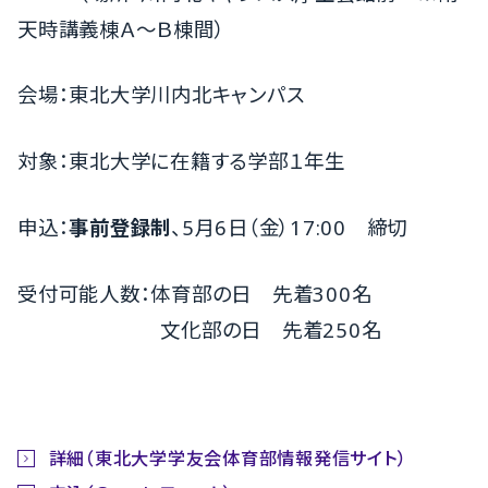
天時講義棟Ａ～Ｂ棟間）
会場：東北大学川内北キャンパス
対象：東北大学に在籍する学部１年生
申込：
事前登録制
、5月6日（金）17:00 締切
受付可能人数：体育部の日 先着300名
文化部の日 先着250名
詳細（東北大学学友会体育部情報発信サイト）