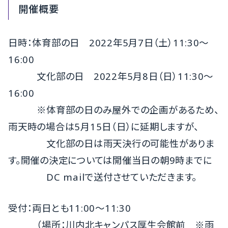
開催概要
日時：体育部の日 2022年5月7日（土）11:30～
16:00
文化部の日 2022年5月8日（日）11:30～
16:00
※体育部の日のみ屋外での企画があるため、
雨天時の場合は5月15日（日）に延期しますが、
文化部の日は雨天決行の可能性がありま
す。
開催の決定については開催当日の朝9時までに
DC mailで送付させていただきます。
受付：両日とも11:00～11:30
（場所：川内北キャンパス厚生会館前 ※雨