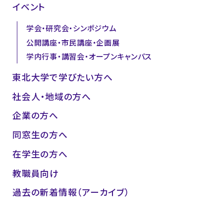
イベント
学会・研究会・シンポジウム
公開講座・市民講座・企画展
学内行事・講習会・オープンキャンパス
東北大学で学びたい方へ
社会人・地域の方へ
企業の方へ
同窓生の方へ
在学生の方へ
教職員向け
過去の新着情報（アーカイブ）