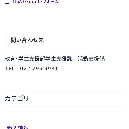
申込（Googleフォーム）
問い合わせ先
教育・学生支援部学生支援課 活動支援係
TEL 022-795-3983
カテゴリ
新着情報