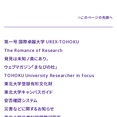
このページの先頭へ
第一号 国際卓越大学 UREX-TOHOKU
The Romance of Research
発見は未知ノ奥にあり。
ウェブマガジン「まなびの杜」
TOHOKU University Researcher in Focus
東北大学登録有形文化財
東北大学キャンパスガイド
安否確認システム
災害などに関するお知らせ